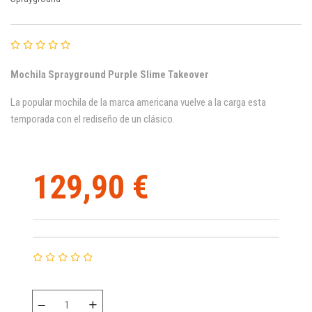
Mochila Sprayground Purple Slime Takeover
La popular mochila de la marca americana vuelve a la carga esta
temporada con el rediseño de un clásico.
129,90 €