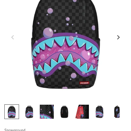
Sprayground