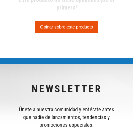
primero!
Opinar sobre este producto
NEWSLETTER
Únete a nuestra comunidad y entérate antes
que nadie de lanzamientos, tendencias y
promociones especiales.