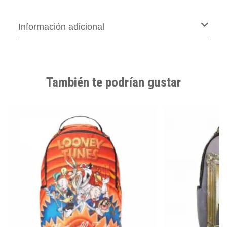
Información adicional
También te podrían gustar