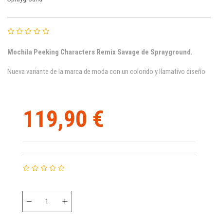
Mochila
Peeking Characters Remix Savage
de Sprayground.
Nueva variante de la marca de moda con un colorido y llamativo diseño
119,90 €