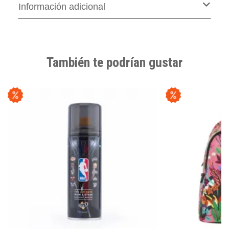
Información adicional
También te podrían gustar