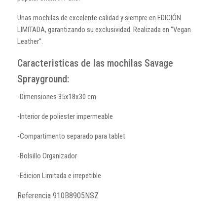
Unas mochilas de excelente calidad y siempre en EDICIÓN
LIMITADA, garantizando su exclusividad. Realizada en "Vegan
Leather".
Caracteristicas de las mochilas Savage
Sprayground:
-Dimensiones 35x18x30 cm
-Interior de poliester impermeable
-Compartimento separado para tablet
-Bolsillo Organizador
-Edicion Limitada e irrepetible
Referencia
910B8905NSZ