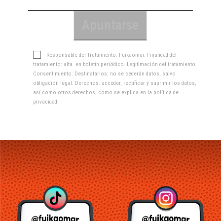
Responsable del Tratamiento: Fuikaomar. Finalidad del
tratamiento: alta en boletín periódico. Legitimación del tratamiento:
Consentimiento. Destinatarios: no se cederán datos, salvo
obligación legal. Derechos: acceder, rectificar y suprimir los datos,
así como otros derechos, como se explica en la
política de
privacidad
.