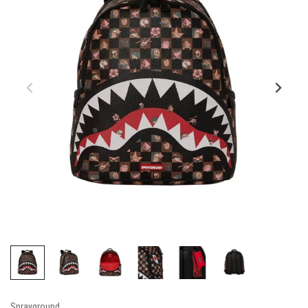
Sprayground