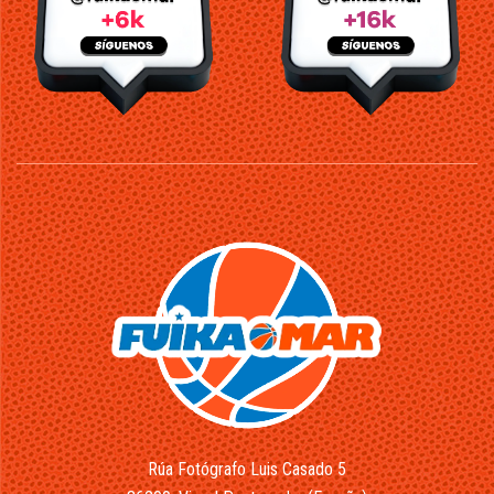
Rúa Fotógrafo Luis Casado 5