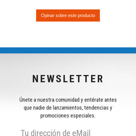
Opinar sobre este producto
NEWSLETTER
Únete a nuestra comunidad y entérate antes
que nadie de lanzamientos, tendencias y
promociones especiales.