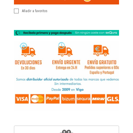
Añadir a favoritos