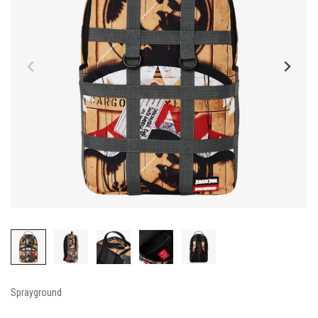
Sprayground