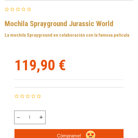
Mochila Sprayground Jurassic World
La mochila Sprayground en colaboración con la famosa película
119,90 €
Cómprame!