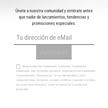
Únete a nuestra comunidad y entérate antes
que nadie de lanzamientos, tendencias y
promociones especiales.
Responsable del Tratamiento: Fuikaomar. Finalidad del
tratamiento: alta en boletín periódico. Legitimación del tratamiento:
Consentimiento. Destinatarios: no se cederán datos, salvo
obligación legal. Derechos: acceder, rectificar y suprimir los datos,
así como otros derechos, como se explica en la
política de
privacidad
.