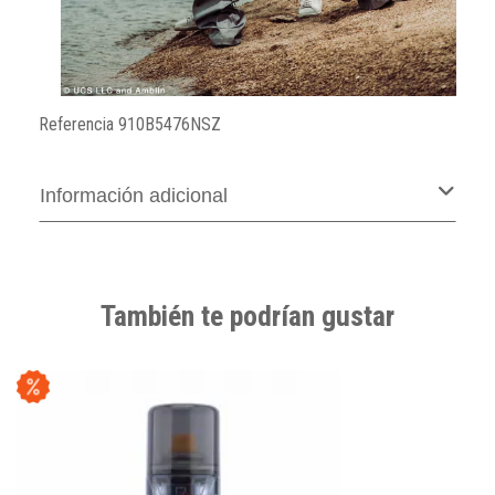
Referencia
910B5476NSZ
Información adicional
También te podrían gustar