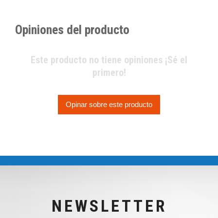
Opiniones del producto
Este producto no tiene opiniones ¡Sé el
primero!
Opinar sobre este producto
NEWSLETTER