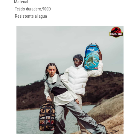
Material:
·Tejido duradero,900D.
·Resistente al agua