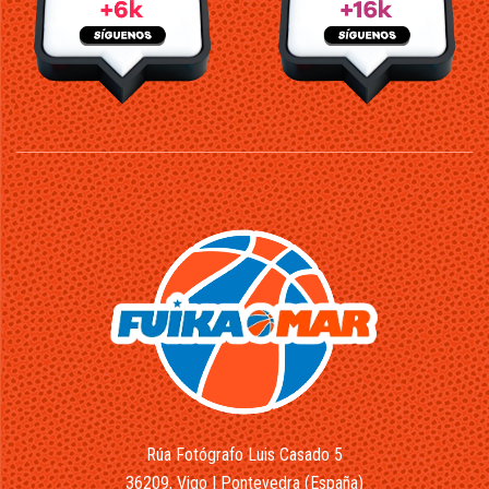
Rúa Fotógrafo Luis Casado 5
36209, Vigo | Pontevedra (España)