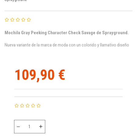
Mochila
Gray Peeking Character Check Savage
de Sprayground.
Nueva variante de la marca de moda con un colorido y llamativo diseño
109,90 €