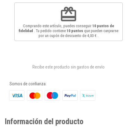
redeem
Comprando este artículo, puedes conseguir
10
puntos de
fidelidad
. Tu pedido contiene
10
puntos
que pueden canjearse
por un cupón de descuento de
4,00 €
.
Recibe este producto sin gastos de envío
Somos de confianza:
Información del producto