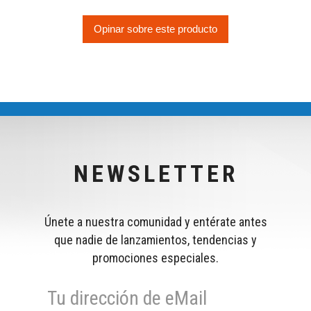
Opinar sobre este producto
NEWSLETTER
Únete a nuestra comunidad y entérate antes
que nadie de lanzamientos, tendencias y
promociones especiales.