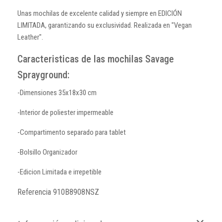
Unas mochilas de excelente calidad y siempre en EDICIÓN
LIMITADA, garantizando su exclusividad. Realizada en "Vegan
Leather".
Caracteristicas de las mochilas Savage
Sprayground:
-Dimensiones 35x18x30 cm
-Interior de poliester impermeable
-Compartimento separado para tablet
-Bolsillo Organizador
-Edicion Limitada e irrepetible
Referencia
910B8908NSZ