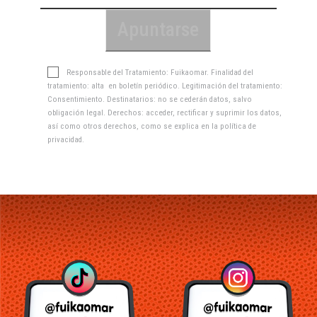
Responsable del Tratamiento: Fuikaomar. Finalidad del
tratamiento: alta en boletín periódico. Legitimación del tratamiento:
Consentimiento. Destinatarios: no se cederán datos, salvo
obligación legal. Derechos: acceder, rectificar y suprimir los datos,
así como otros derechos, como se explica en la
política de
privacidad
.