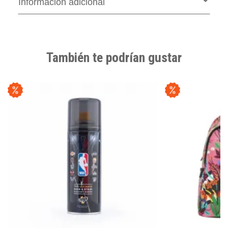
Información adicional
También te podrían gustar