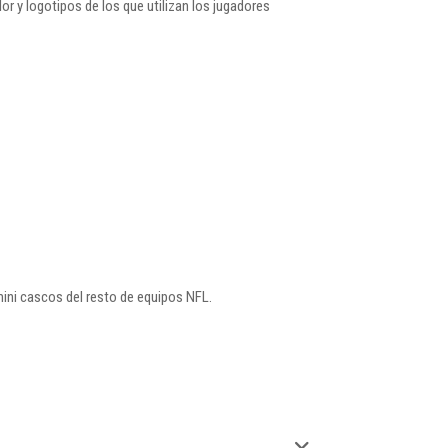
r y logotipos de los que utilizan los jugadores
mini cascos del resto de equipos NFL.