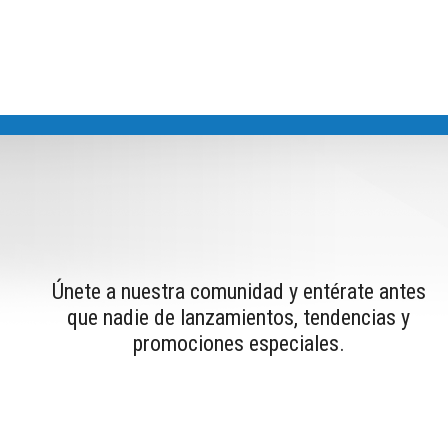
Únete a nuestra comunidad y entérate antes
que nadie de lanzamientos, tendencias y
promociones especiales.