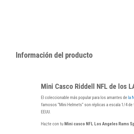
Información del producto
Mini Casco Riddell NFL de los 
El coleccionable más popular para los amantes de
la 
famosos ​​"Mini Helmets" son réplicas a escala 1/4 de
EEUU.
Hazte con tu
Mini casco NFL Los Angeles Rams S