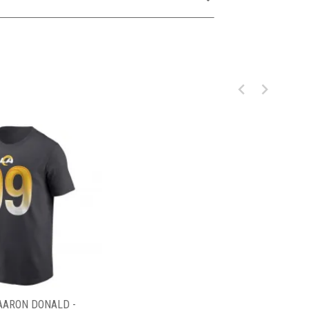
AARON DONALD -