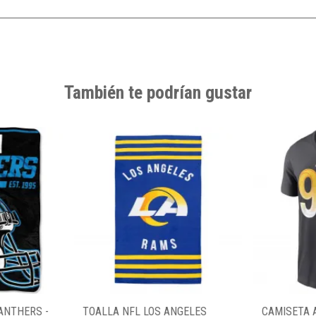
También te podrían gustar
ANTHERS -
TOALLA NFL LOS ANGELES
CAMISETA 