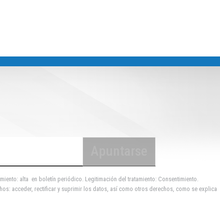
miento: alta en boletín periódico. Legitimación del tratamiento: Consentimiento.
hos: acceder, rectificar y suprimir los datos, así como otros derechos, como se explica