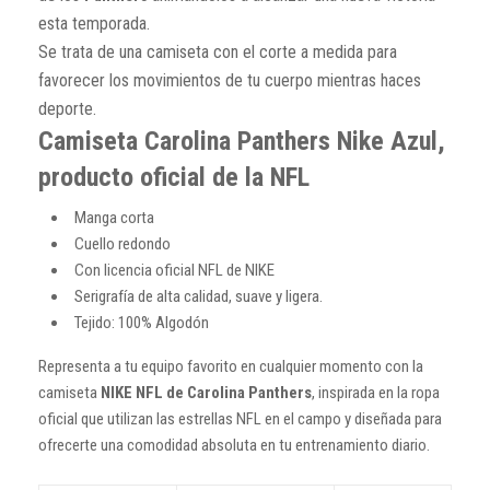
esta temporada.
Se trata de una camiseta con el corte a medida para
favorecer los movimientos de tu cuerpo mientras haces
deporte.
Camiseta Carolina Panthers Nike Azul,
producto oficial de la NFL
Manga corta
Cuello redondo
Con licencia oficial NFL de NIKE
Serigrafía de alta calidad, suave y ligera.
Tejido: 100% Algodón
Representa a tu equipo favorito en cualquier momento con la
camiseta
NIKE NFL de Carolina Panthers
, inspirada en la ropa
oficial que utilizan las estrellas NFL en el campo y diseñada para
ofrecerte una comodidad absoluta en tu entrenamiento diario.