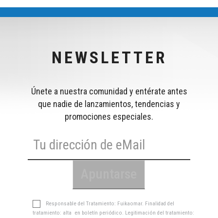
NEWSLETTER
Únete a nuestra comunidad y entérate antes
que nadie de lanzamientos, tendencias y
promociones especiales.
Responsable del Tratamiento: Fuikaomar. Finalidad del
tratamiento: alta en boletín periódico. Legitimación del tratamiento: