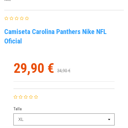
Camiseta Carolina Panthers Nike NFL
Oficial
29,90 €
34,90 €
Talla