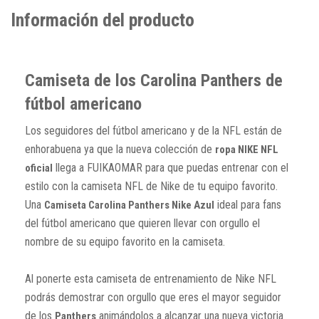
Información del producto
Camiseta de los Carolina Panthers de
fútbol americano
Los seguidores del fútbol americano y de la NFL están de
enhorabuena ya que la nueva colección de
ropa NIKE NFL
llega a FUIKAOMAR para que puedas entrenar con el
oficial
estilo con la camiseta NFL de Nike de tu equipo favorito.
Una
ideal para fans
Camiseta Carolina Panthers Nike Azul
del fútbol americano que quieren llevar con orgullo el
nombre de su equipo favorito en la camiseta.
Al ponerte esta camiseta de entrenamiento de Nike NFL
podrás demostrar con orgullo que eres el mayor seguidor
de los
animándolos a alcanzar una nueva victoria
Panthers