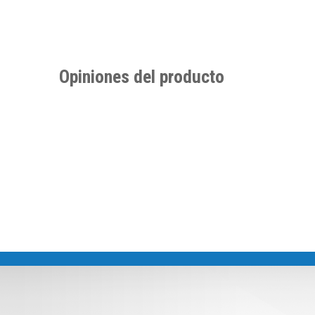
Opiniones del producto