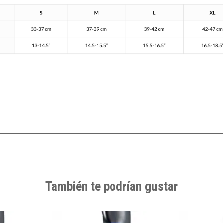
También te podrían gustar