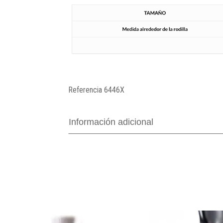
Referencia
6446X
Información adicional