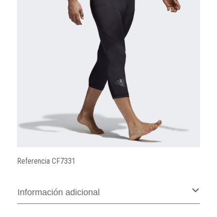
Referencia
CF7331
Información adicional