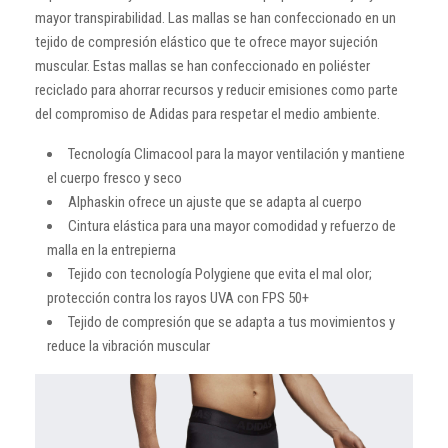
mayor transpirabilidad. Las mallas se han confeccionado en un
tejido de compresión elástico que te ofrece mayor sujeción
muscular. Estas mallas se han confeccionado en poliéster
reciclado para ahorrar recursos y reducir emisiones como parte
del compromiso de Adidas para respetar el medio ambiente.
Tecnología Climacool para la mayor ventilación y mantiene
el cuerpo fresco y seco
Alphaskin ofrece un ajuste que se adapta al cuerpo
Cintura elástica para una mayor comodidad y refuerzo de
malla en la entrepierna
Tejido con tecnología Polygiene que evita el mal olor;
protección contra los rayos UVA con FPS 50+
Tejido de compresión que se adapta a tus movimientos y
reduce la vibración muscular