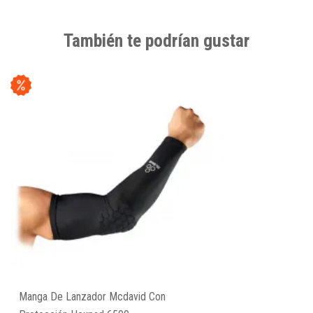
También te podrían gustar
Manga De Lanzador Mcdavid Con