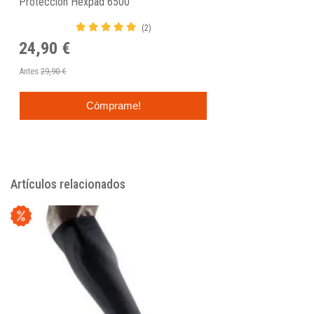
Protección Hexpad 6500
(2)
24,90 €
Antes
29,90 €
Cómprame!
Artículos relacionados