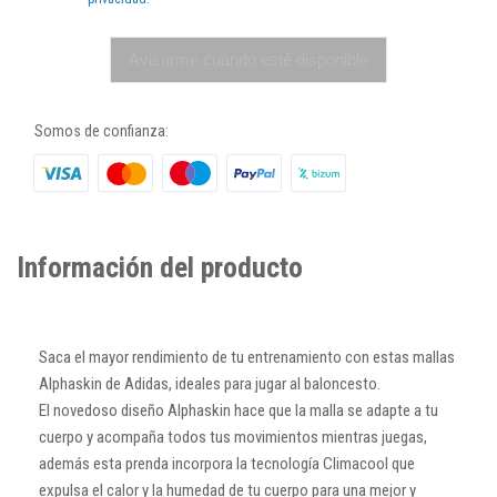
Avisarme cuando esté disponible
Somos de confianza:
Información del producto
Saca el mayor rendimiento de tu entrenamiento con estas mallas
Alphaskin de Adidas, ideales para jugar al baloncesto.
El novedoso diseño Alphaskin hace que la malla se adapte a tu
cuerpo y acompaña todos tus movimientos mientras juegas,
además esta prenda incorpora la tecnología Climacool que
expulsa el calor y la humedad de tu cuerpo para una mejor y