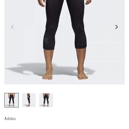
Adidas