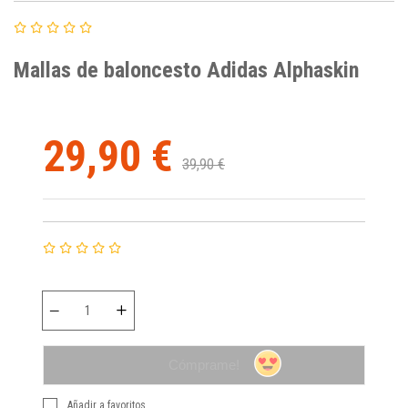
Mallas de baloncesto Adidas Alphaskin
29,90 €
39,90 €
Cómprame!
Añadir a favoritos