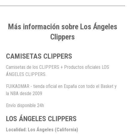
Más información sobre Los Ángeles
Clippers
CAMISETAS CLIPPERS
Camisetas de los CLIPPERS + Productos oficiales LOS
ÁNGELES CLIPPERS.
FUIKAOMAR - tienda oficial en España con todo el Basket y
la NBA desde 2009
Envío disponible 24h
LOS ÁNGELES CLIPPERS
Localidad: Los Ángeles (California)