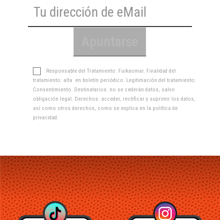
Responsable del Tratamiento: Fuikaomar. Finalidad del
tratamiento: alta en boletín periódico. Legitimación del tratamiento:
Consentimiento. Destinatarios: no se cederán datos, salvo
obligación legal. Derechos: acceder, rectificar y suprimir los datos,
así como otros derechos, como se explica en la
política de
privacidad
.