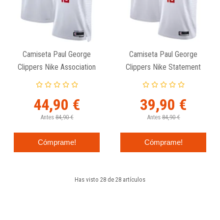
Camiseta Paul George
Camiseta Paul George
Clippers Nike Association
Clippers Nike Statement
Edition Junior
Edition Junior
44,90 €
39,90 €
Antes
84,90 €
Antes
84,90 €
Cómprame!
Cómprame!
Has visto 28 de 28 artículos