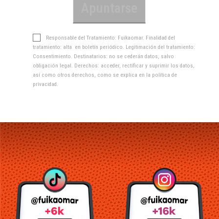
Responsable del Tratamiento: Fuikaomar. Finalidad del
tratamiento: alta en boletín periódico. Legitimación del tratamiento:
Consentimiento. Destinatarios: no se cederán datos, salvo
obligación legal. Derechos: acceder, rectificar y suprimir los datos,
así como otros derechos, como se explica en la
política de
privacidad
.