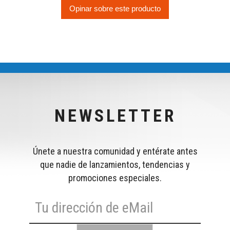
Opinar sobre este producto
NEWSLETTER
Únete a nuestra comunidad y entérate antes
que nadie de lanzamientos, tendencias y
promociones especiales.