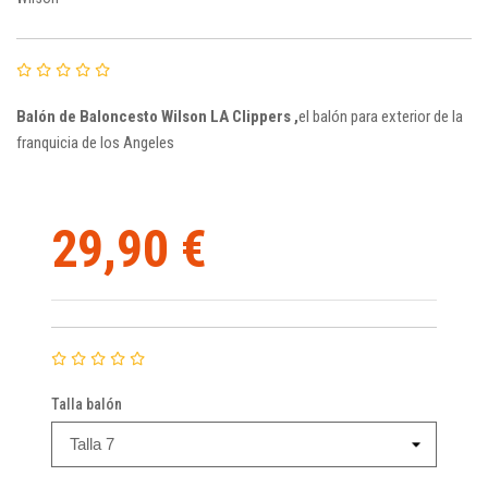
Balón de Baloncesto Wilson LA Clippers ,
e
l balón para exterior de la
franquicia de los Angeles
29,90 €
Talla balón