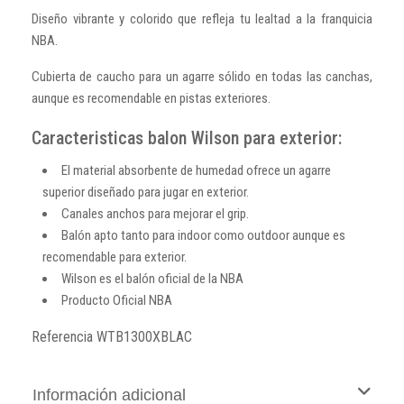
Diseño vibrante y colorido que refleja tu lealtad a la franquicia
NBA.
Cubierta de caucho para un agarre sólido en todas las canchas,
aunque es recomendable en pistas exteriores.
Caracteristicas balon Wilson para exterior:
El material absorbente de humedad ofrece un agarre
superior diseñado para jugar en exterior.
Canales anchos para mejorar el grip.
Balón apto tanto para indoor como outdoor aunque es
recomendable para exterior.
Wilson es el balón oficial de la NBA
Producto Oficial NBA
Referencia
WTB1300XBLAC
Información adicional