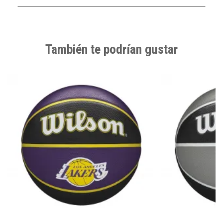
También te podrían gustar