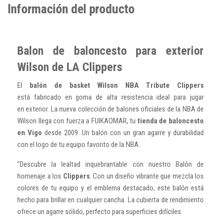
Información del producto
Balon de baloncesto para exterior
Wilson de LA Clippers
El
balón de basket Wilson NBA Tribute Clippers
está
fabricado en goma de alta resistencia ideal para jugar
en exterior. La nueva colección de balones oficiales de la NBA de
Wilson llega con fuerza a FUIKAOMAR, tu
tienda de baloncesto
en Vigo
desde 2009. Un balón con un gran agarre y durabilidad
con el logo de tu equipo favorito de la NBA.
"Descubre la lealtad inquebrantable con nuestro Balón de
homenaje a los
Clippers
. Con un diseño vibrante que mezcla los
colores de tu equipo y el emblema destacado, este balón está
hecho para brillar en cualquier cancha. La cubierta de rendimiento
ofrece un agarre sólido, perfecto para superficies difíciles.