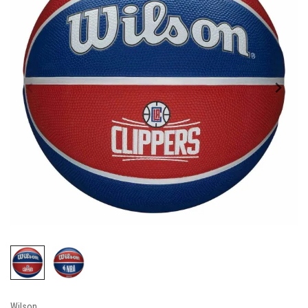
Wilson