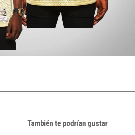
También te podrían gustar