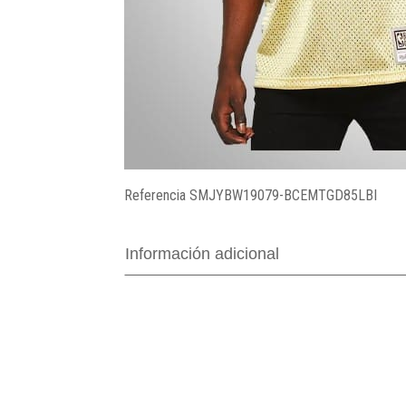
Referencia
SMJYBW19079-BCEMTGD85LBI
Información adicional