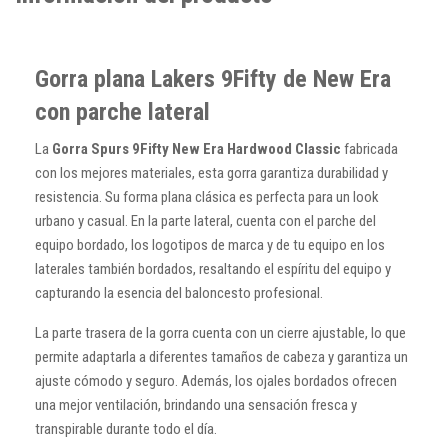
Gorra plana Lakers 9Fifty de New Era
con parche lateral
La
Gorra Spurs 9Fifty New Era Hardwood Classic
fabricada
con los mejores materiales, esta gorra garantiza durabilidad y
resistencia. Su forma plana clásica es perfecta para un look
urbano y casual. En la parte lateral, cuenta con el parche del
equipo bordado, los logotipos de marca y de tu equipo en los
laterales también bordados, resaltando el espíritu del equipo y
capturando la esencia del baloncesto profesional.
La parte trasera de la gorra cuenta con un cierre ajustable, lo que
permite adaptarla a diferentes tamaños de cabeza y garantiza un
ajuste cómodo y seguro. Además, los ojales bordados ofrecen
una mejor ventilación, brindando una sensación fresca y
transpirable durante todo el día.