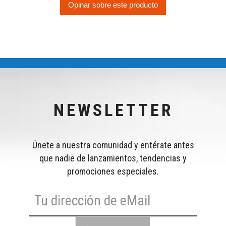
Opinar sobre este producto
NEWSLETTER
Únete a nuestra comunidad y entérate antes
que nadie de lanzamientos, tendencias y
promociones especiales.