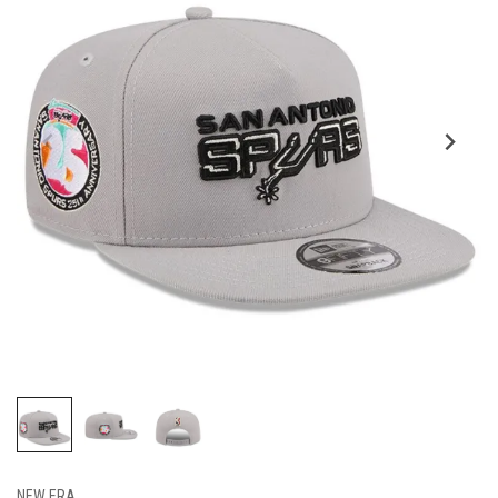
NEW ERA