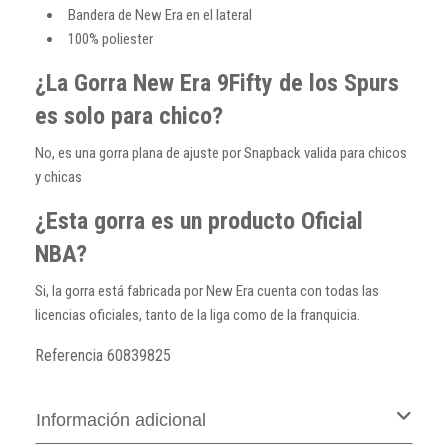
Bandera de New Era en el lateral
100% poliester
¿La Gorra New Era 9Fifty de los Spurs
es solo para chico?
No, es una gorra plana de ajuste por Snapback valida para chicos
y chicas
¿Esta gorra es un producto Oficial
NBA?
Si, la gorra está fabricada por New Era cuenta con todas las
licencias oficiales, tanto de la liga como de la franquicia.
Referencia
60839825
Información adicional