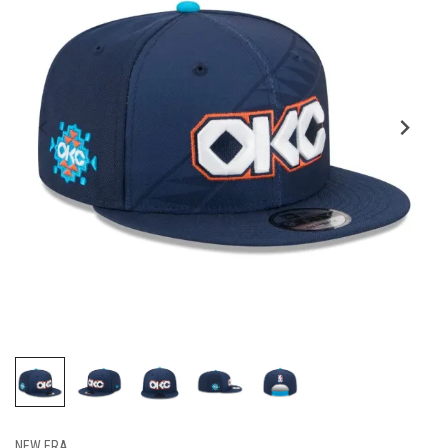
NEW ERA