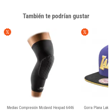
También te podrían gustar
Medias Compresión Mcdavid Hexpad 6446
Gorra Plana Laker