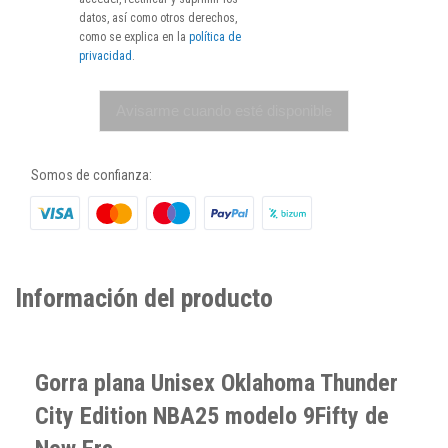
datos, así como otros derechos,
como se explica en la
política de
privacidad
.
Avisarme cuando esté disponible
Somos de confianza:
Información del producto
Gorra plana Unisex Oklahoma Thunder
City Edition NBA25 modelo 9Fifty de