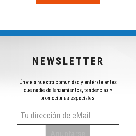
NEWSLETTER
Únete a nuestra comunidad y entérate antes
que nadie de lanzamientos, tendencias y
promociones especiales.