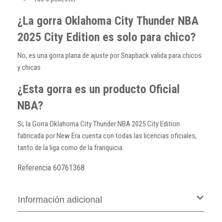
¿La gorra Oklahoma City Thunder NBA
2025 City Edition es solo para chico?
No, es una gorra plana de ajuste por Snapback valida para chicos
y chicas
¿Esta gorra es un producto Oficial
NBA?
Si, la Gorra Oklahoma City Thunder NBA 2025 City Edition
fabricada por New Era cuenta con todas las licencias oficiales,
tanto de la liga como de la franquicia.
Referencia
60761368
Información adicional