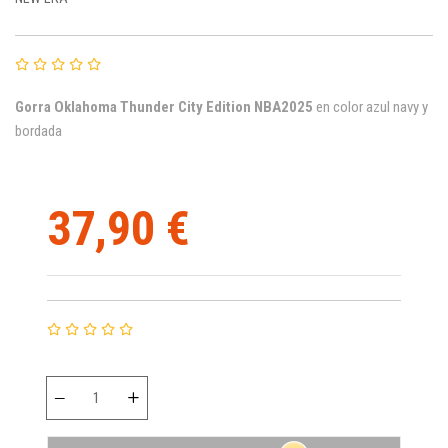
Gorra Oklahoma Thunder City Edition NBA2025
en color azul navy y
bordada
37,90 €