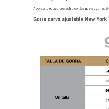
Apoya a tu equipo con estilo con las nuevas gorras 9
Gorra curva ajustable New York