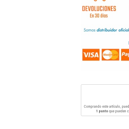
Comprando este artículo, pue
1
punto
que pueden c