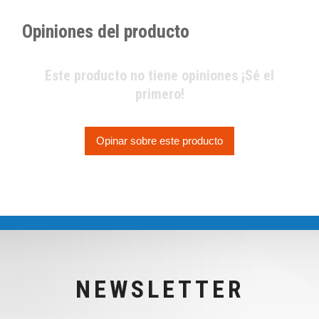
Opiniones del producto
Este producto no tiene opiniones ¡Sé el
primero!
Opinar sobre este producto
NEWSLETTER