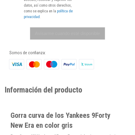
datos, así como otros derechos,
como se explica en la
política de
privacidad
.
Avisarme cuando esté disponible
Somos de confianza:
Información del producto
Gorra curva de los Yankees 9Forty
New Era en color gris