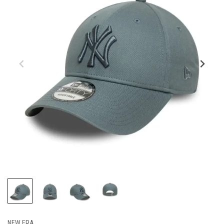
NEW ERA