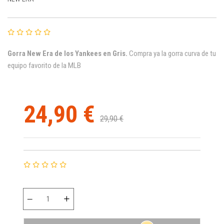
Gorra New Era de los
Yankees
en Gris.
Compra ya la gorra curva de tu
equipo favorito de la MLB
24,90 €
29,90 €