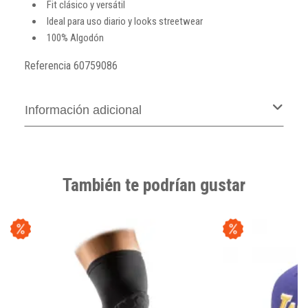
Fit clásico y versátil
Ideal para uso diario y looks streetwear
100% Algodón
Referencia
60759086
Información adicional
También te podrían gustar