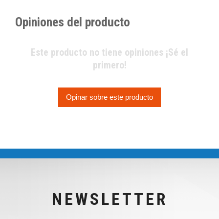
Opiniones del producto
Este producto no tiene opiniones ¡Sé el
primero!
Opinar sobre este producto
NEWSLETTER