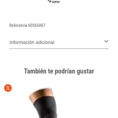
Referencia
60565487
Información adicional
También te podrían gustar