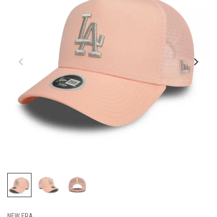
NEW ERA