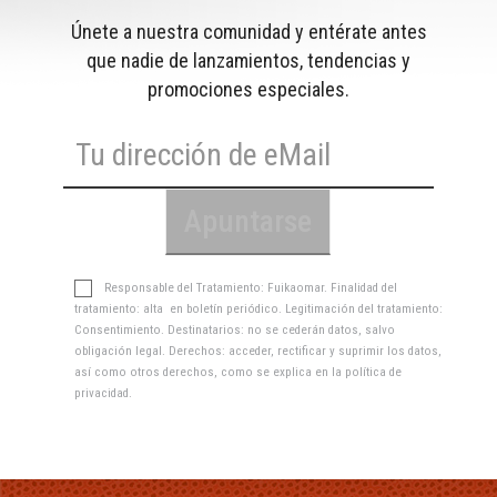
Únete a nuestra comunidad y entérate antes
que nadie de lanzamientos, tendencias y
promociones especiales.
Responsable del Tratamiento: Fuikaomar. Finalidad del
tratamiento: alta en boletín periódico. Legitimación del tratamiento:
Consentimiento. Destinatarios: no se cederán datos, salvo
obligación legal. Derechos: acceder, rectificar y suprimir los datos,
así como otros derechos, como se explica en la
política de
privacidad
.