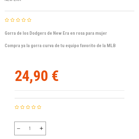
Gorra de los Dodgers de New Era en rosa para mujer
Compra ya la gorra curva de tu equipo favorito de la MLB
24,90 €