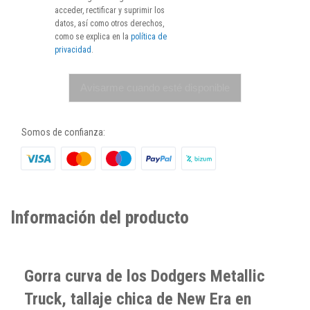
acceder, rectificar y suprimir los
datos, así como otros derechos,
como se explica en la
política de
privacidad
.
Avisarme cuando esté disponible
Somos de confianza:
Información del producto
Gorra curva de los Dodgers Metallic
Truck, tallaje chica de New Era en