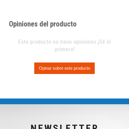
Opiniones del producto
Este producto no tiene opiniones ¡Sé el
primero!
Opinar sobre este producto
NEWSLETTER