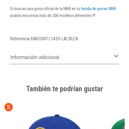
Si buscas una gorra oficial de la NBA en tu
tienda de gorras NBA
podrás encontrar más de 200 modelos diferentes !!!.
Referencia
6MUSINTL1433-LALBLCK
Información adicional
También te podrían gustar