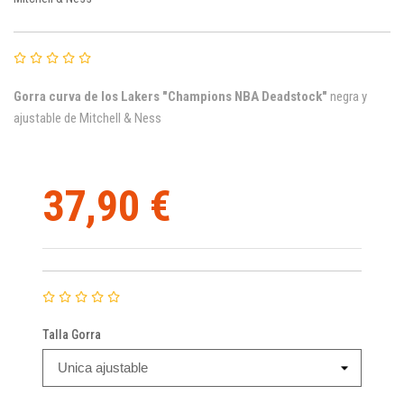
Gorra curva de los Lakers "Champions NBA Deadstock"
negra y
ajustable de Mitchell & Ness
37,90 €
Talla Gorra