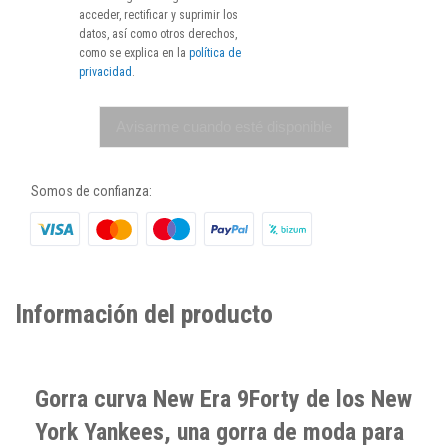
acceder, rectificar y suprimir los
datos, así como otros derechos,
como se explica en la
política de
privacidad
.
Avisarme cuando esté disponible
Somos de confianza:
Información del producto
Gorra curva New Era 9Forty de los New
York Yankees, una gorra de moda para