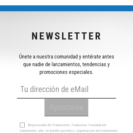
NEWSLETTER
Únete a nuestra comunidad y entérate antes
que nadie de lanzamientos, tendencias y
promociones especiales.
Responsable del Tratamiento: Fuikaomar. Finalidad del
tratamiento: alta en boletín periódico. Legitimación del tratamiento: