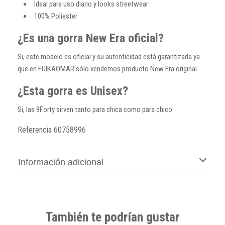
Ideal para uso diario y looks streetwear
100% Poliester
¿Es una gorra New Era oficial?
Si, este modelo es oficial y su autenticidad está garantizada ya
que en FUIKAOMAR sólo vendemos producto New Era original.
¿Esta gorra es Unisex?
Si, las 9Forty sirven tanto para chica como para chico
Referencia
60758996
Información adicional
También te podrían gustar