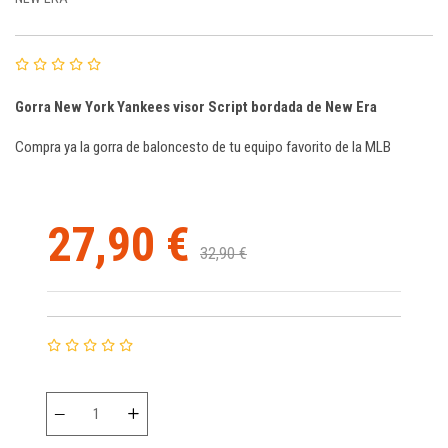
Gorra New York Yankees visor Script bordada de New Era
Compra ya la gorra de baloncesto de tu equipo favorito de la MLB
27,90 €
32,90 €