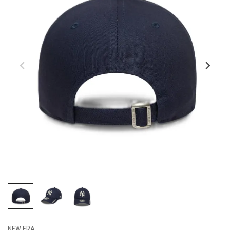
NEW ERA