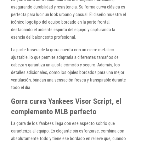
asegurando durabilidad y resistencia. Su forma curva clásica es
perfecta para lucir un look urbano y casual. El diseño muestra el
icónico logotipo del equipo bordado en la parte frontal,
destacando el ardiente espíritu del equipo y capturando la
esencia del baloncesto profesional.
La parte trasera de la gorra cuenta con un cierre metalico
ajustable, lo que permite adaptarla a diferentes tamaños de
cabeza y garantiza un ajuste cómodo y seguro. Además, los
detalles adicionales, como los ojales bordados para una mejor
ventilación, brindan una sensación fresca y transpirable durante
todo el día.
Gorra curva Yankees Visor Script, el
complemento MLB perfecto
La gorra de los Yankees llega con ese aspecto sobrio que
caracteriza al equipo. Es elegante sin esforzarse, combina con
absolutamente todo y tiene ese bordado en relieve que, cuando