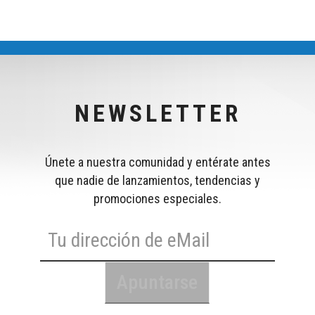
NEWSLETTER
Únete a nuestra comunidad y entérate antes
que nadie de lanzamientos, tendencias y
promociones especiales.