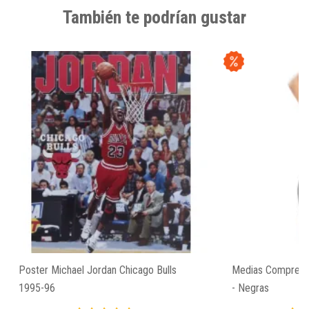
También te podrían gustar
Poster Michael Jordan Chicago Bulls
Medias Compresi
1995-96
- Negras