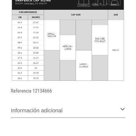
Referencia
12134666
Información adicional