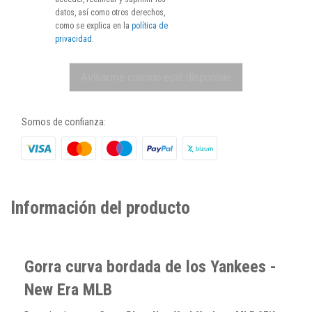
datos, así como otros derechos,
como se explica en la
política de
privacidad
.
Avisarme cuando esté disponible
Somos de confianza:
Información del producto
Gorra curva bordada de los Yankees -
New Era MLB