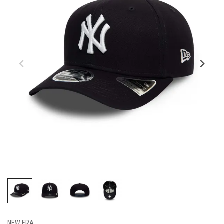
NEW ERA