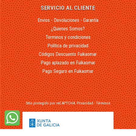
SERVICIO AL CLIENTE
Envios - Devoluciones - Garantía
¿Quienes Somos?
Terminos y condiciones
Política de privacidad
Códigos Descuento Fuikaomar
Pago aplazado en Fuikaomar
Pago Seguro en Fuikaomar
Sitio protegido por reCAPTCHA.
Privacidad
-
Términos