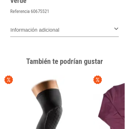
Verde
Referencia
60675521
Información adicional
También te podrían gustar