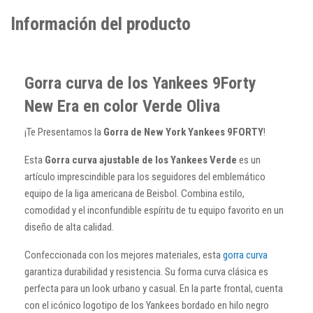
Información del producto
Gorra curva de los Yankees 9Forty
New Era en color Verde Oliva
¡Te Presentamos la
Gorra de New York Yankees 9FORTY
!
Esta
Gorra curva ajustable de los Yankees Verde
es un
artículo imprescindible para los seguidores del emblemático
equipo de la liga americana de Beisbol. Combina estilo,
comodidad y el inconfundible espíritu de tu equipo favorito en un
diseño de alta calidad.
Confeccionada con los mejores materiales, esta
gorra curva
garantiza durabilidad y resistencia. Su forma curva clásica es
perfecta para un look urbano y casual. En la parte frontal, cuenta
con el icónico logotipo de los Yankees bordado en hilo negro