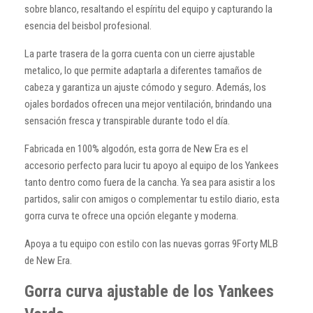
sobre blanco, resaltando el espíritu del equipo y capturando la
esencia del beisbol profesional.
La parte trasera de la gorra cuenta con un cierre ajustable
metalico, lo que permite adaptarla a diferentes tamaños de
cabeza y garantiza un ajuste cómodo y seguro. Además, los
ojales bordados ofrecen una mejor ventilación, brindando una
sensación fresca y transpirable durante todo el día.
Fabricada en 100% algodón, esta gorra de New Era es el
accesorio perfecto para lucir tu apoyo al equipo de los Yankees
tanto dentro como fuera de la cancha. Ya sea para asistir a los
partidos, salir con amigos o complementar tu estilo diario, esta
gorra curva te ofrece una opción elegante y moderna.
Apoya a tu equipo con estilo con las nuevas gorras 9Forty MLB
de New Era.
Gorra curva ajustable de los Yankees