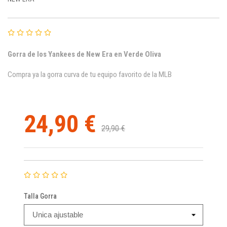
Gorra de los Yankees de New Era en Verde Oliva
Compra ya la gorra curva de tu equipo favorito de la MLB
24,90 €
29,90 €
Talla Gorra