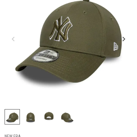
NEW ERA