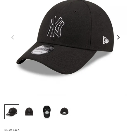
NEW ERA