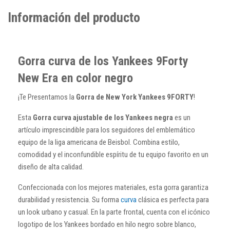
Información del producto
Gorra curva de los Yankees 9Forty
New Era en color negro
¡Te Presentamos la
Gorra de New York Yankees 9FORTY
!
Esta
Gorra curva ajustable de los Yankees negra
es un
artículo imprescindible para los seguidores del emblemático
equipo de la liga americana de Beisbol. Combina estilo,
comodidad y el inconfundible espíritu de tu equipo favorito en un
diseño de alta calidad.
Confeccionada con los mejores materiales, esta gorra garantiza
durabilidad y resistencia. Su forma
curva
clásica es perfecta para
un look urbano y casual. En la parte frontal, cuenta con el icónico
logotipo de los Yankees bordado en hilo negro sobre blanco,