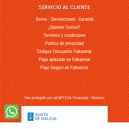
SERVICIO AL CLIENTE
Envios - Devoluciones - Garantía
¿Quienes Somos?
Terminos y condiciones
Política de privacidad
Códigos Descuento Fuikaomar
Pago aplazado en Fuikaomar
Pago Seguro en Fuikaomar
Sitio protegido por reCAPTCHA.
Privacidad
-
Términos