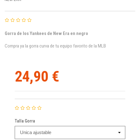
Gorra de los Yankees de New Era en negro
Compra ya la gorra curva de tu equipo favorito de la MLB
24,90 €
Talla Gorra