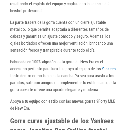
resaltando el espíritu del equipo y capturando la esencia del
beisbol profesional.
La parte trasera de la gorra cuenta con un cierre ajustable
metalico, lo que permite adaptarla a diferentes tamaños de
cabeza y garantiza un ajuste cómodo y seguro. Además, los
ojales bordados ofrecen una mejor ventilación, brindando una
sensación fresca y transpirable durante todo el día.
Fabricada en 100% algodón, esta gorra de New Era es el
accesorio perfecto para lucir tu apoyo al equipo de los
Yankees
tanto dentro como fuera de la cancha. Ya sea para asistir a los
partidos, salir con amigos o complementar tu estilo diario, esta
gorra curva te ofrece una opción elegante y moderna.
Apoya a tu equipo con estilo con las nuevas gorras 9Forty MLB
de New Era.
Gorra curva ajustable de los Yankees