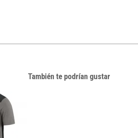
También te podrían gustar