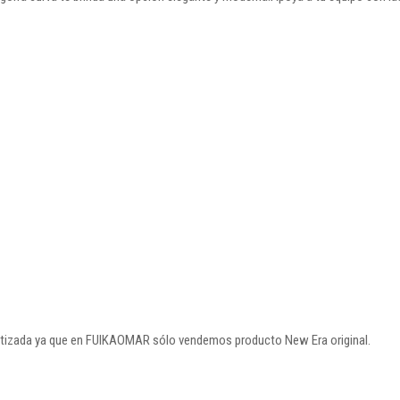
rantizada ya que en FUIKAOMAR sólo vendemos producto New Era original.