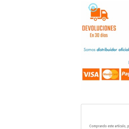
Comprando este artículo,