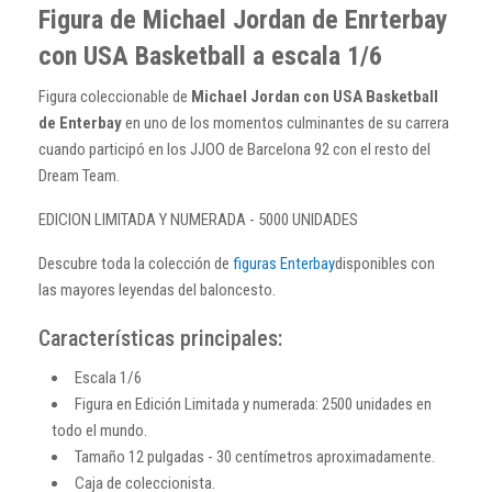
Figura de Michael Jordan de Enrterbay
con USA Basketball a escala 1/6
Figura coleccionable de
Michael Jordan con USA Basketball
de Enterbay
en uno de los momentos culminantes de su carrera
cuando participó en los JJOO de Barcelona 92 con el resto del
Dream Team.
EDICION LIMITADA Y NUMERADA - 5000 UNIDADES
Descubre toda la colección de
figuras Enterbay
disponibles con
las mayores leyendas del baloncesto.
Características principales:
Escala 1/6
Figura en Edición Limitada y numerada: 2500 unidades en
todo el mundo.
Tamaño 12 pulgadas - 30 centímetros aproximadamente.
Caja de coleccionista.