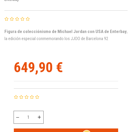
Figura de colecciónismo de Michael Jordan con USA de Enterbay
,
la edición especial conmemorando los JJOO de Barcelona 92
649,90 €