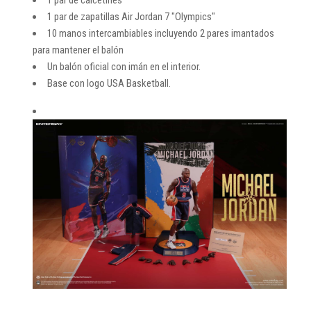
1 par de zapatillas Air Jordan 7 "Olympics"
10 manos intercambiables incluyendo 2 pares imantados
para mantener el balón
Un balón oficial con imán en el interior.
Base con logo USA Basketball.