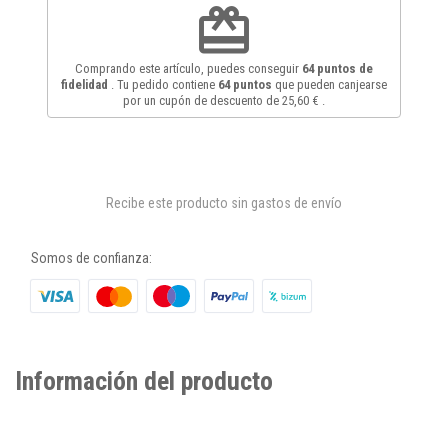
redeem
Comprando este artículo, puedes conseguir
64
puntos de
fidelidad
. Tu pedido contiene
64
puntos
que pueden canjearse
por un cupón de descuento de
25,60 €
.
Recibe este producto sin gastos de envío
Somos de confianza:
Información del producto