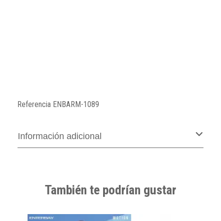
Referencia
ENBARM-1089
Información adicional
También te podrían gustar