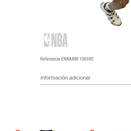
Referencia
ENBARM-1065RE
Información adicional