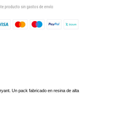
te producto sin gastos de envío
yant. Un pack fabricado en resina de alta