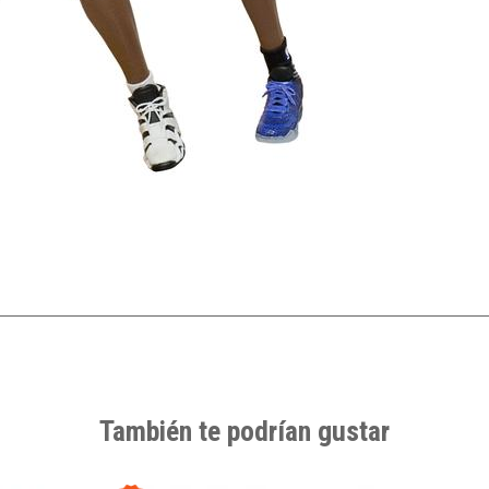
También te podrían gustar