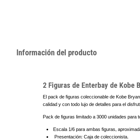
Información del producto
2 Figuras de Enterbay de Kobe B
El pack de figuras coleccionable de Kobe Bryan
calidad y con todo lujo de detalles para el disfru
Pack de figuras limitado a 3000 unidades para 
Escala 1/6 para ambas figuras, aproxima
Presentación: Caja de coleccionista.