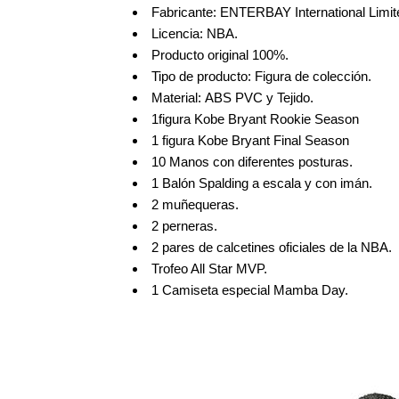
Fabricante: ENTERBAY International Limit
Licencia: NBA.
Producto original 100%.
Tipo de producto: Figura de colección.
Material: ABS PVC y Tejido.
1figura Kobe Bryant Rookie Season
1 figura Kobe Bryant Final Season
10 Manos con diferentes posturas.
1 Balón Spalding a escala y con imán.
2 muñequeras.
2 perneras.
2 pares de calcetines oficiales de la NBA.
Trofeo All Star MVP.
1 Camiseta especial Mamba Day.