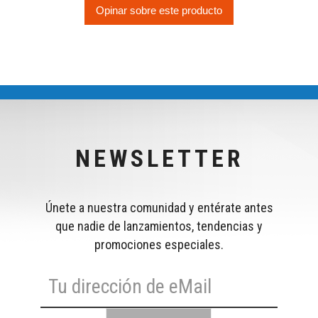
Opinar sobre este producto
NEWSLETTER
Únete a nuestra comunidad y entérate antes
que nadie de lanzamientos, tendencias y
promociones especiales.