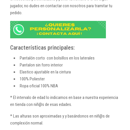
jugador, no dudes en contactar con nosotros para tramitar tu
pedido.
Características principales:
Pantalón corto con bolsillos en los laterales
Pantalon sin forro interior
Elastico ajustable en la cintura
100% Poliester
Ropa oficial 100% NBA
* El intervalo de edad lo indicamos en base a nuestra experiencia
en tienda con niñ@s de esas edades.
* Las alturas son aproximadas y y basándonos en niñ@s de
complexión normal.