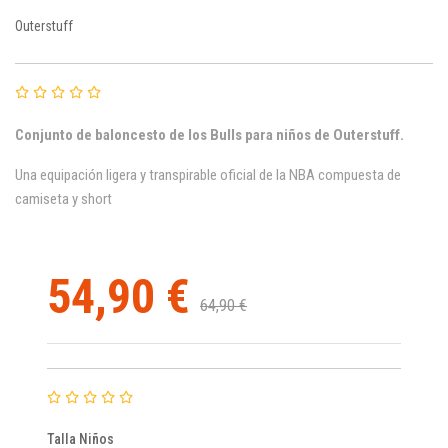
Outerstuff
Conjunto de baloncesto de los Bulls para niños de Outerstuff.
Una equipación ligera y transpirable oficial de la NBA compuesta de
camiseta y short
54,90 €
64,90 €
Talla Niños