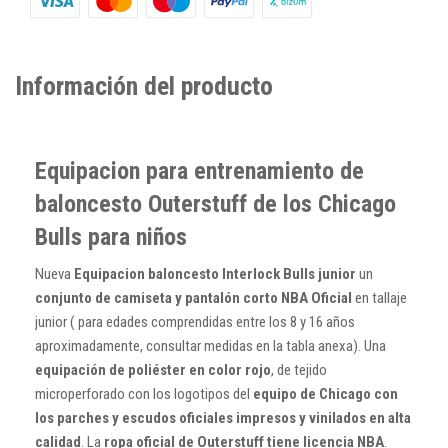
Información del producto
Equipacion para entrenamiento de
baloncesto Outerstuff de los Chicago
Bulls para niños
Nueva
Equipacion baloncesto Interlock Bulls junior
un
conjunto de camiseta y pantalón corto NBA Oficial
en tallaje
junior ( para edades comprendidas entre los 8 y 16 años
aproximadamente, consultar medidas en la tabla anexa). Una
equipación de poliéster en color rojo
, de tejido
microperforado con los logotipos del
equipo de Chicago con
los parches y escudos oficiales impresos y vinilados en alta
calidad
. La
ropa oficial de Outerstuff tiene licencia NBA
.