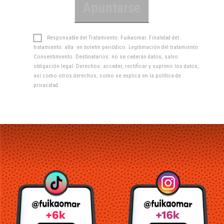
Responsable del Tratamiento: Fuikaomar. Finalidad del
tratamiento: alta en boletín periódico. Legitimación del tratamiento:
Consentimiento. Destinatarios: no se cederán datos, salvo
obligación legal. Derechos: acceder, rectificar y suprimir los datos,
así como otros derechos, como se explica en la
política de
privacidad
.