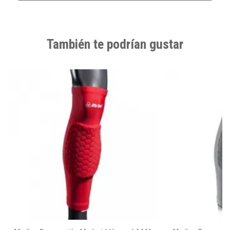
También te podrían gustar