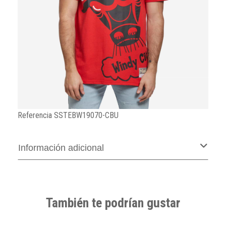
Referencia
SSTEBW19070-CBU
Información adicional
También te podrían gustar