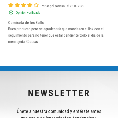
Por angel soriano
el 28-09-2020
Opinión verificada
Camiseta de los Bulls
Buen producto pero se agradecería que mandasen el link con el
seguimiento para no tener que estar pendiente todo el día de la
mensajería. Gracias
NEWSLETTER
Únete a nuestra comunidad y entérate antes