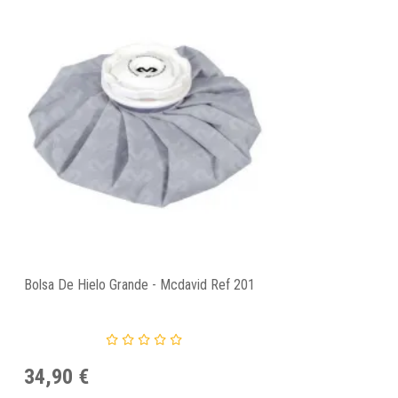
Bolsa De Hielo Grande - Mcdavid Ref 201
34,90 €