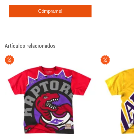
Cómprame!
Artículos relacionados