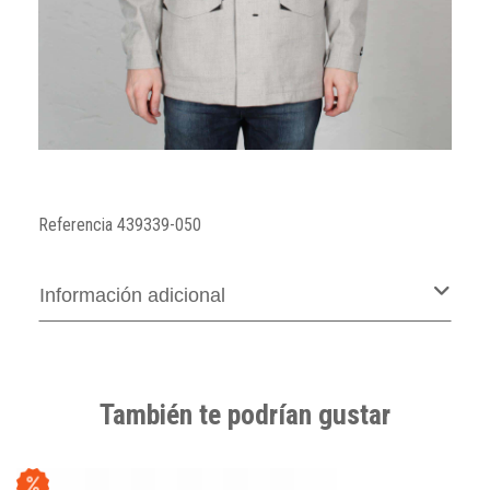
Referencia
439339-050
Información adicional
También te podrían gustar