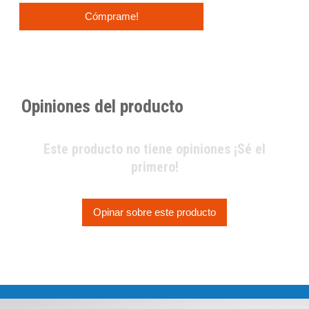
Cómprame!
Opiniones del producto
Este producto no tiene opiniones ¡Sé el
primero!
Opinar sobre este producto