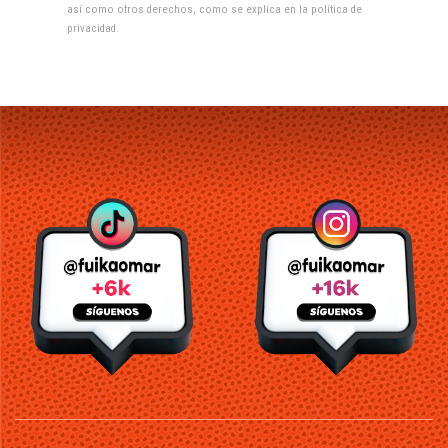
así como otros derechos, como se explica en la
política de
privacidad
.