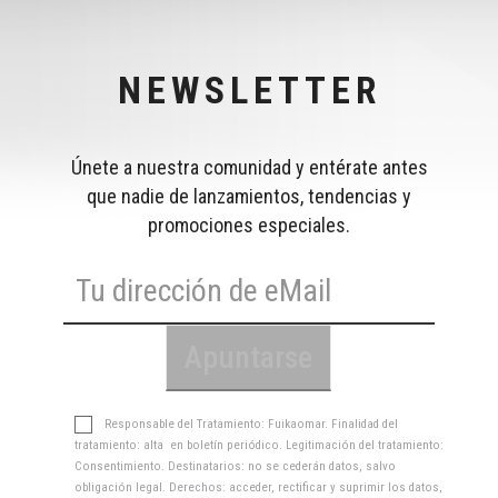
NEWSLETTER
Únete a nuestra comunidad y entérate antes
que nadie de lanzamientos, tendencias y
promociones especiales.
Responsable del Tratamiento: Fuikaomar. Finalidad del
tratamiento: alta en boletín periódico. Legitimación del tratamiento:
Consentimiento. Destinatarios: no se cederán datos, salvo
obligación legal. Derechos: acceder, rectificar y suprimir los datos,