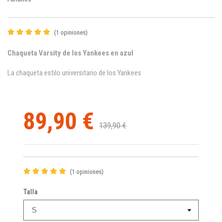
(1 opiniones)
Chaqueta Varsity de los Yankees en azul
La chaqueta estilo universitario de los Yankees
89,90 €
139,90 €
(1 opiniones)
Talla