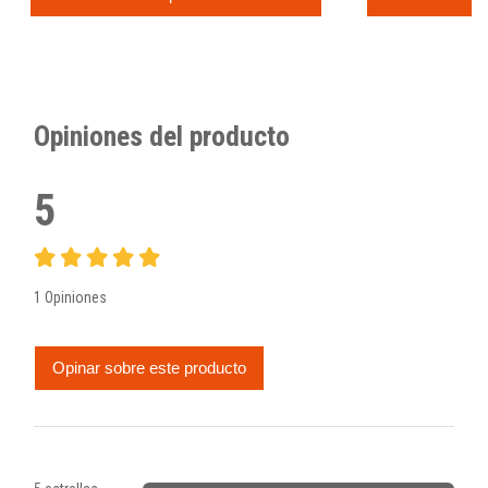
Opiniones del producto
5
1 Opiniones
Opinar sobre este producto