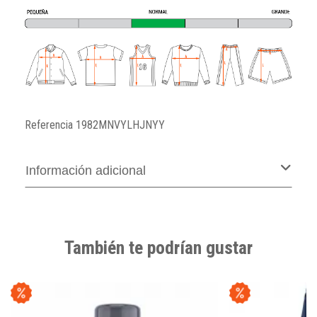
Referencia
1982MNVYLHJNYY
Información adicional
También te podrían gustar