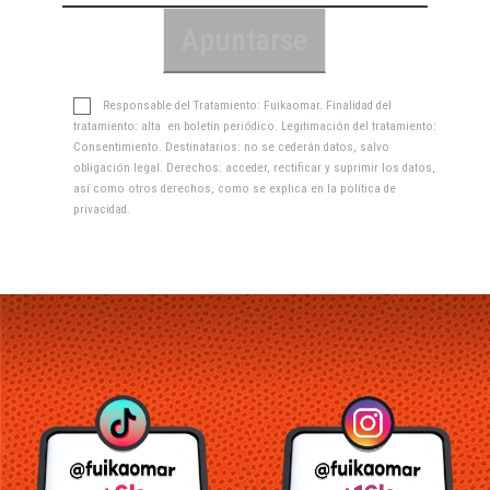
Responsable del Tratamiento: Fuikaomar. Finalidad del
tratamiento: alta en boletín periódico. Legitimación del tratamiento:
Consentimiento. Destinatarios: no se cederán datos, salvo
obligación legal. Derechos: acceder, rectificar y suprimir los datos,
así como otros derechos, como se explica en la
política de
privacidad
.