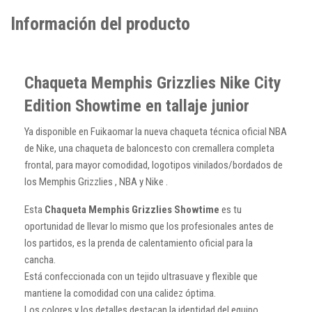
Información del producto
Chaqueta Memphis Grizzlies Nike City
Edition Showtime en tallaje junior
Ya disponible en Fuikaomar la nueva chaqueta técnica oficial NBA
de Nike, una chaqueta de baloncesto con cremallera completa
frontal, para mayor comodidad, logotipos vinilados/bordados de
los Memphis Grizzlies , NBA y Nike .
Esta
Chaqueta Memphis Grizzlies Showtime
es tu
oportunidad de llevar lo mismo que los profesionales antes de
los partidos, es la prenda de calentamiento oficial para la
cancha.
Está confeccionada con un tejido ultrasuave y flexible que
mantiene la comodidad con una calidez óptima.
Los colores y los detalles destacan la identidad del equipo.