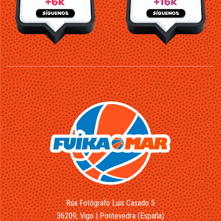
Rúa Fotógrafo Luis Casado 5
36209, Vigo | Pontevedra (España)