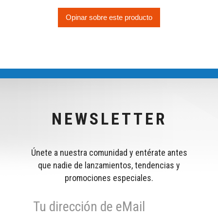
Opinar sobre este producto
NEWSLETTER
Únete a nuestra comunidad y entérate antes
que nadie de lanzamientos, tendencias y
promociones especiales.