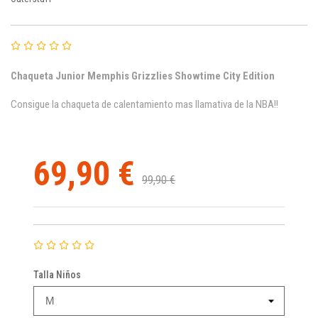
Chaqueta Junior Memphis Grizzlies Showtime City Edition
Consigue la chaqueta de calentamiento mas llamativa de la NBA!!
69,90 €
99,90 €
Talla Niños