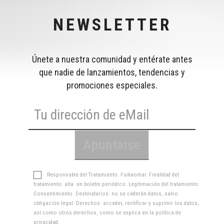
NEWSLETTER
Únete a nuestra comunidad y entérate antes
que nadie de lanzamientos, tendencias y
promociones especiales.
Responsable del Tratamiento: Fuikaomar. Finalidad del
tratamiento: alta en boletín periódico. Legitimación del tratamiento:
Consentimiento. Destinatarios: no se cederán datos, salvo
obligación legal. Derechos: acceder, rectificar y suprimir los datos,
así como otros derechos, como se explica en la
política de
privacidad
.