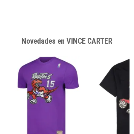
Novedades en VINCE CARTER