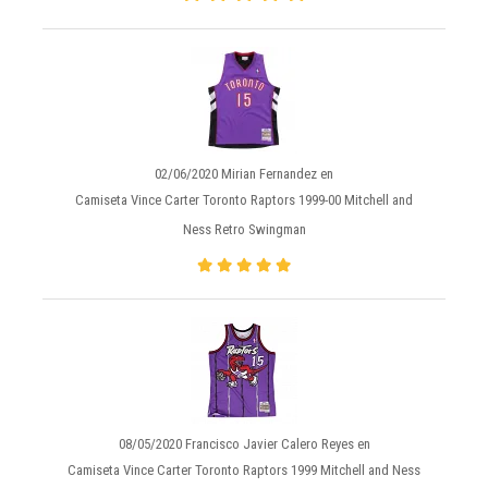
02/06/2020 Mirian Fernandez en
Camiseta Vince Carter Toronto Raptors 1999-00 Mitchell and
Ness Retro Swingman
08/05/2020 Francisco Javier Calero Reyes en
Camiseta Vince Carter Toronto Raptors 1999 Mitchell and Ness