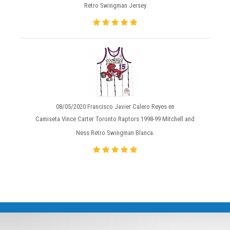
Retro Swingman Jersey
08/05/2020 Francisco Javier Calero Reyes en
Camiseta Vince Carter Toronto Raptors 1998-99 Mitchell and
Ness Retro Swingman Blanca.