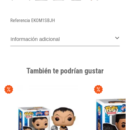
Referencia
EKOM1SBJH
Información adicional
También te podrían gustar