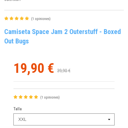
(1 opiniones)
Camiseta Space Jam 2 Outerstuff - Boxed
Out Bugs
19,90 €
39,90 €
(1 opiniones)
Talla