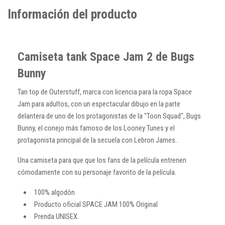
Información del producto
Camiseta tank Space Jam 2 de Bugs
Bunny
Tan top de Outerstuff, marca con licencia para la ropa Space
Jam para adultos, con un espectacular dibujo en la parte
delantera de uno de los protagonistas de la "Toon Squad", Bugs
Bunny, el conejo más famoso de los Looney Tunes y el
protagonista principal de la secuela con Lebron James..
Una camiseta para que que los fans de la película entrenen
cómodamente con su personaje favorito de la película.
100% algodón
Producto oficial SPACE JAM 100% Original
Prenda UNISEX.