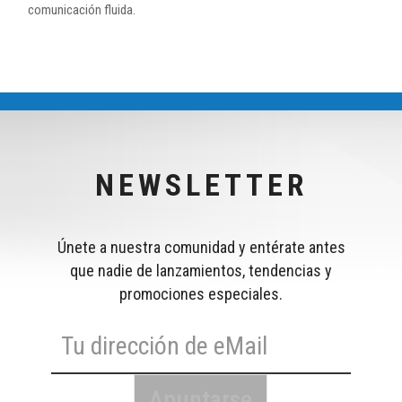
comunicación fluida.
NEWSLETTER
Únete a nuestra comunidad y entérate antes
que nadie de lanzamientos, tendencias y
promociones especiales.