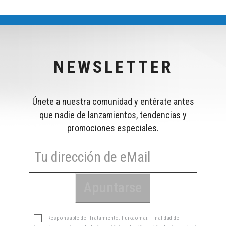
NEWSLETTER
Únete a nuestra comunidad y entérate antes
que nadie de lanzamientos, tendencias y
promociones especiales.
Responsable del Tratamiento: Fuikaomar. Finalidad del