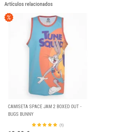
Artículos relacionados
CAMISETA SPACE JAM 2 BOXED OUT -
BUGS BUNNY
(1)