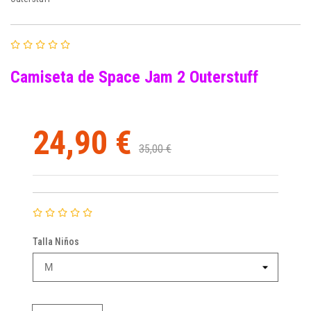
Camiseta de Space Jam 2 Outerstuff
24,90 €
35,00 €
Talla Niños