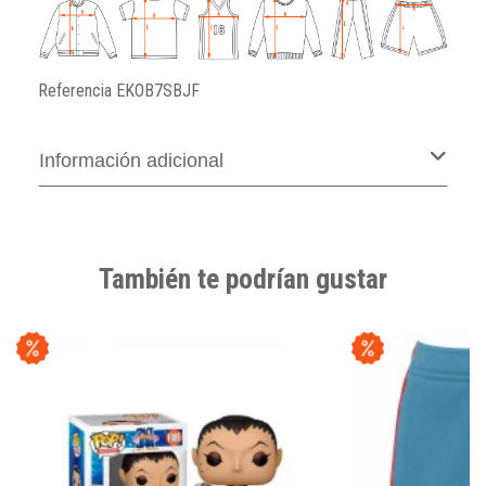
Referencia
EKOB7SBJF
Información adicional
También te podrían gustar