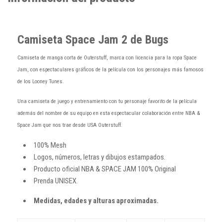
Camiseta Space Jam 2 de Bugs
Camiseta de manga corta de Outerstuff, marca con licencia para la ropa Space
Jam, con espectaculares gráficos de la película con los personajes más famosos
de los Looney Tunes.
Una camiseta de juego y entrenamiento con tu personaje favorito de la película
además del nombre de su equipo en esta espectacular colaboración entre NBA &
Space Jam que nos trae desde USA Outerstuff.
100% Mesh
Logos, números, letras y dibujos estampados.
Producto oficial NBA & SPACE JAM 100% Original
Prenda UNISEX.
Medidas, edades y alturas aproximadas.