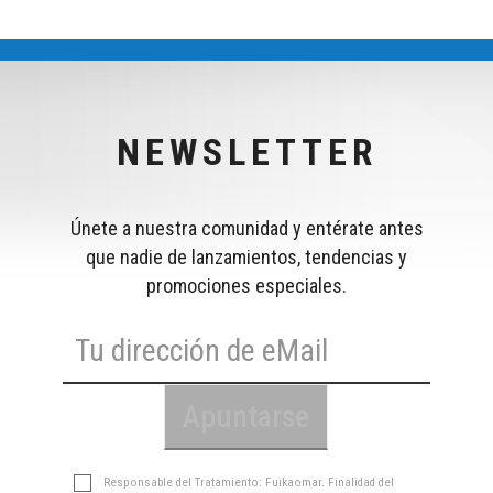
NEWSLETTER
Únete a nuestra comunidad y entérate antes
que nadie de lanzamientos, tendencias y
promociones especiales.
Responsable del Tratamiento: Fuikaomar. Finalidad del