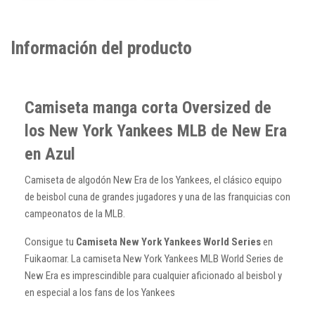
Información del producto
Camiseta manga corta Oversized de
los New York Yankees MLB de New Era
en Azul
Camiseta de algodón New Era de los Yankees, el clásico equipo
de beisbol cuna de grandes jugadores y una de las franquicias con
campeonatos de la MLB.
Consigue tu
Camiseta New York Yankees World Series
en
Fuikaomar. La camiseta New York Yankees MLB World Series de
New Era es imprescindible para cualquier aficionado al beisbol y
en especial a los fans de los Yankees