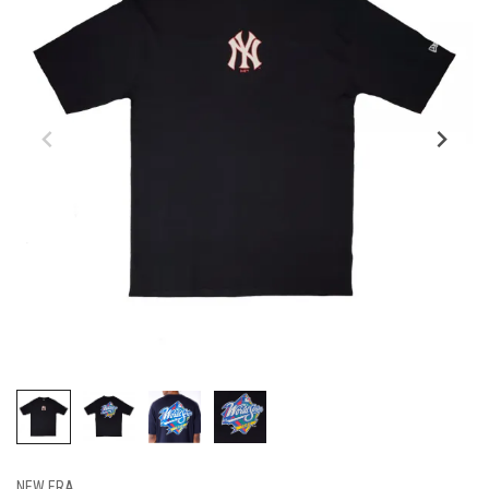
NEW ERA