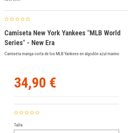
Camiseta New York Yankees "MLB World
Series" - New Era
Camiseta manga corta de los MLB Yankees en algodón azul marino
34,90 €
Talla