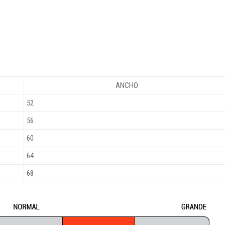
ANCHO
52
56
60
64
68