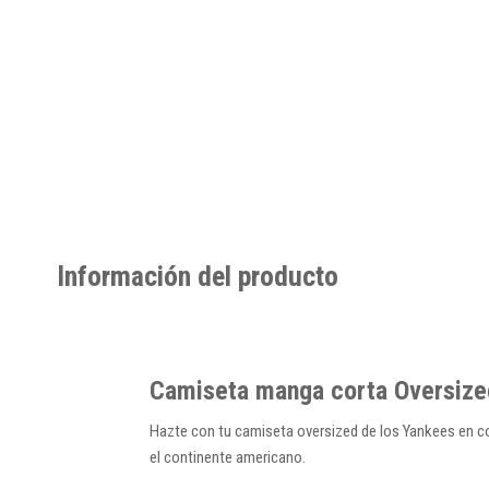
Información del producto
Camiseta manga corta Oversized
Hazte con tu camiseta oversized de los Yankees en col
el continente americano.