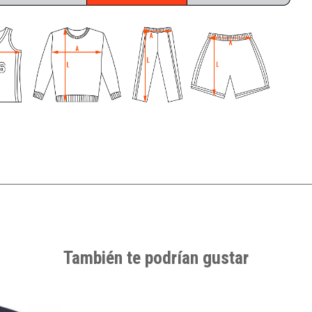
También te podrían gustar