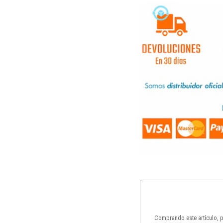
Comprando este artículo,