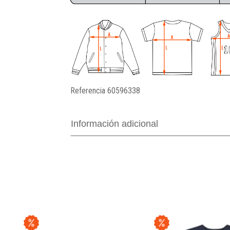
Referencia
60596338
Información adicional