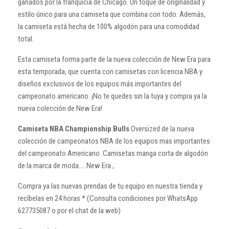
ganados por la franquicia de Chicago. Un toque de originalidad y
estilo único para una camiseta que combina con todo. Además,
la camiseta está hecha de 100% algodón para una comodidad
total.
Esta camiseta forma parte de la nueva colección de New Era para
esta temporada, que cuenta con camisetas con licencia NBA y
diseños exclusivos de los equipos más importantes del
campeonato americano. ¡No te quedes sin la tuya y compra ya la
nueva colección de New Era!
Camiseta NBA Championship Bulls
Oversized de la nueva
colección de campeonatos NBA de los equipos mas importantes
del campeonato Americano. Camisetas manga corta de algodón
de la marca de moda.... New Era ,
Compra ya las nuevas prendas de tu equipo en nuestra tienda y
recíbelas en 24 horas * (Consulta condiciones por WhatsApp
627735087 o por el chat de la web)