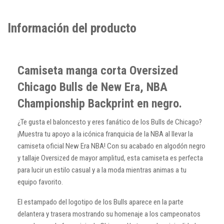
Información del producto
Camiseta manga corta Oversized
Chicago Bulls de New Era, NBA
Championship Backprint en negro.
¿Te gusta el baloncesto y eres fanático de los Bulls de Chicago?
¡Muestra tu apoyo a la icónica franquicia de la NBA al llevar la
camiseta oficial New Era NBA! Con su acabado en algodón negro
y tallaje Oversized de mayor amplitud, esta camiseta es perfecta
para lucir un estilo casual y a la moda mientras animas a tu
equipo favorito.
El estampado del logotipo de los Bulls aparece en la parte
delantera y trasera mostrando su homenaje a los campeonatos