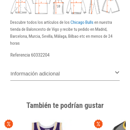
Descubre todos los artículos de los
Chicago Bulls
en nuestra
tienda de Baloncesto de Vigo y recibe tu pedido en Madrid,
Barcelona, Murcia, Sevilla, Málaga, Bilbao etc en menos de 24
horas
Referencia
60332204
Información adicional
También te podrían gustar