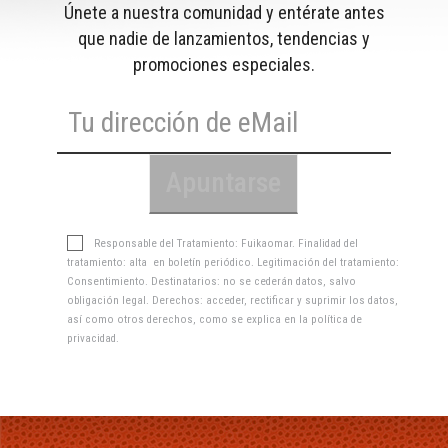
Únete a nuestra comunidad y entérate antes
que nadie de lanzamientos, tendencias y
promociones especiales.
Responsable del Tratamiento: Fuikaomar. Finalidad del
tratamiento: alta en boletín periódico. Legitimación del tratamiento:
Consentimiento. Destinatarios: no se cederán datos, salvo
obligación legal. Derechos: acceder, rectificar y suprimir los datos,
así como otros derechos, como se explica en la
política de
privacidad
.