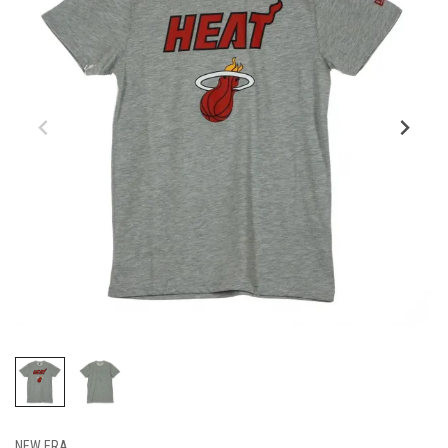
NEW ERA