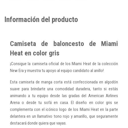
Información del producto
Camiseta de baloncesto de Miami
Heat en color gris
¡Consigue la camiseta oficial de los Miami Heat de la colección
New Era y muestra tu apoyo al equipo candidato al anillo!
Esta camiseta de manga corta está confeccionada en algodón
suave para brindarte una comodidad duradera, tanto si estás
animando a tu equipo desde las gradas del American Airlines
Arena o desde tu sofá en casa. El diseño en color gris se
complementa con el icónico logo de los Miami Heat en la parte
delantera en un llamativo tono rojo y amarillo, que seguramente
destacará donde quiera que vayas.