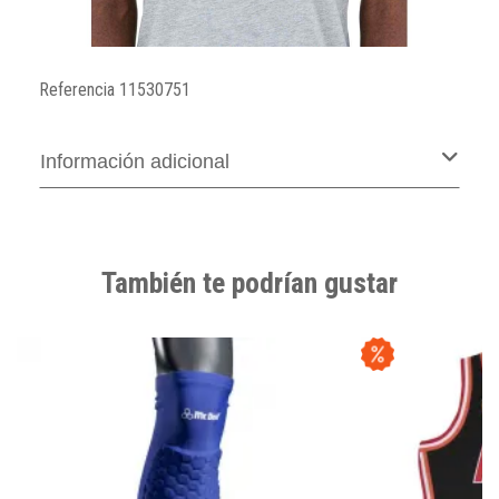
Referencia
11530751
Información adicional
También te podrían gustar