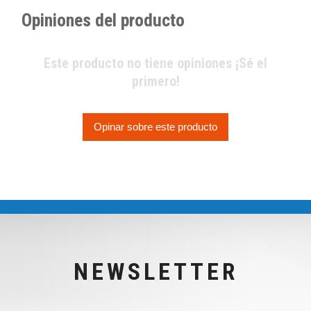
Opiniones del producto
Este producto no tiene opiniones ¡Sé el
primero!
Opinar sobre este producto
NEWSLETTER