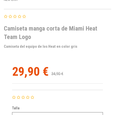
Camiseta manga corta de Miami Heat
Team Logo
Camiseta del equipo de los Heat en color gris
29,90 €
34,90 €
Talla