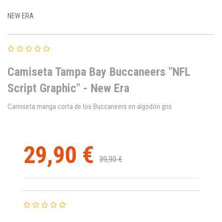
NEW ERA
Camiseta Tampa Bay Buccaneers "NFL
Script Graphic" - New Era
Camiseta manga corta de los Buccaneers en algodón gris
29,90 €
39,90 €