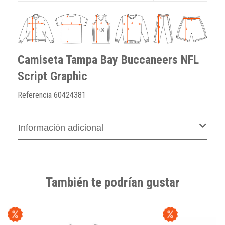
Camiseta Tampa Bay Buccaneers NFL
Script Graphic
Referencia
60424381
Información adicional
También te podrían gustar