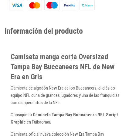
Información del producto
Camiseta manga corta Oversized
Tampa Bay Buccaneers NFL de New
Era en Gris
Camiseta de algodón New Era de los Buccaneers, el clásico
equipo NFL cuna de grandes jugadores y una de las franquicias
con campeonatos de la NFL.
Consigue tu
Camiseta Tampa Bay Buccaneers NFL Script
Graphic
en Fuikaomar.
Camiseta oficial nueva colección New Era Tampa Bay