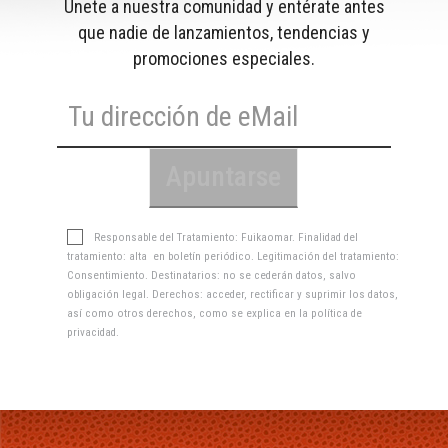
Únete a nuestra comunidad y entérate antes
que nadie de lanzamientos, tendencias y
promociones especiales.
Responsable del Tratamiento: Fuikaomar. Finalidad del
tratamiento: alta en boletín periódico. Legitimación del tratamiento:
Consentimiento. Destinatarios: no se cederán datos, salvo
obligación legal. Derechos: acceder, rectificar y suprimir los datos,
así como otros derechos, como se explica en la
política de
privacidad
.