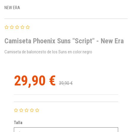
NEW ERA
Camiseta Phoenix Suns "Script" - New Era
Camiseta de baloncesto de los Suns en color negro
29,90 €
39,90 €
Talla