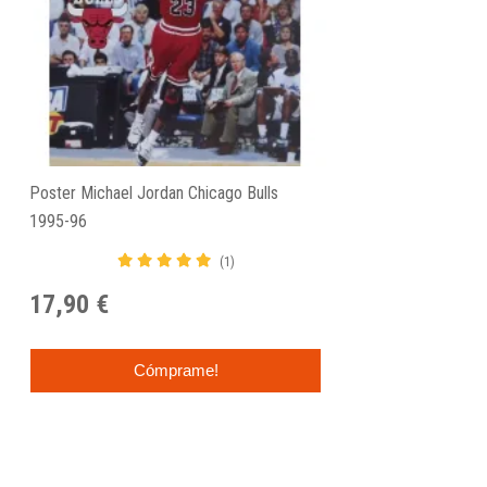
Poster Michael Jordan Chicago Bulls
1995-96
(1)
17,90 €
Cómprame!