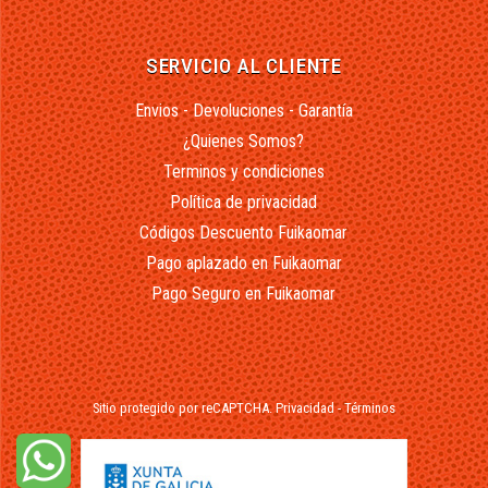
SERVICIO AL CLIENTE
Envios - Devoluciones - Garantía
¿Quienes Somos?
Terminos y condiciones
Política de privacidad
Códigos Descuento Fuikaomar
Pago aplazado en Fuikaomar
Pago Seguro en Fuikaomar
Sitio protegido por reCAPTCHA.
Privacidad
-
Términos