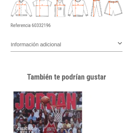
Referencia
60332196
Información adicional
También te podrían gustar