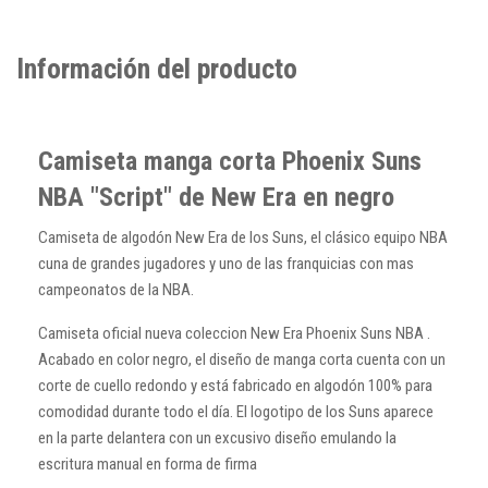
Información del producto
Camiseta manga corta Phoenix Suns
NBA "Script" de New Era en negro
Camiseta de algodón New Era de los Suns, el clásico equipo NBA
cuna de grandes jugadores y uno de las franquicias con mas
campeonatos de la NBA.
Camiseta oficial nueva coleccion New Era Phoenix Suns NBA .
Acabado en color negro, el diseño de manga corta cuenta con un
corte de cuello redondo y está fabricado en algodón 100% para
comodidad durante todo el día.
El logotipo de los Suns aparece
en la parte delantera con un excusivo diseño emulando la
escritura manual en forma de firma