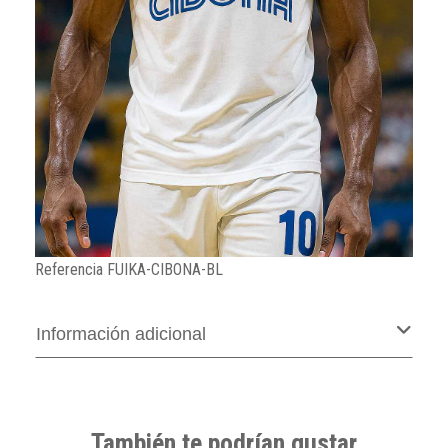
Referencia
FUIKA-CIBONA-BL
Información adicional
También te podrían gustar