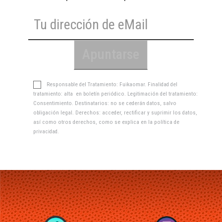
Responsable del Tratamiento: Fuikaomar. Finalidad del
tratamiento: alta en boletín periódico. Legitimación del tratamiento:
Consentimiento. Destinatarios: no se cederán datos, salvo
obligación legal. Derechos: acceder, rectificar y suprimir los datos,
así como otros derechos, como se explica en la
política de
privacidad
.