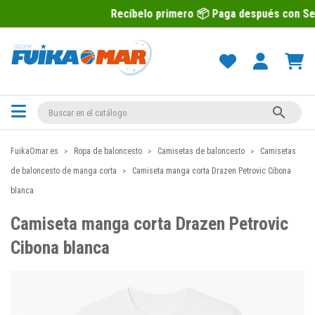
Recíbelo primero 📦 Paga después con Sequra 💶

FuikaOmar.es
Ropa de baloncesto
Camisetas de baloncesto
Camisetas
de baloncesto de manga corta
Camiseta manga corta Drazen Petrovic Cibona
blanca
Camiseta manga corta Drazen Petrovic
Cibona blanca