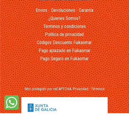
Envios - Devoluciones - Garantía
¿Quienes Somos?
Terminos y condiciones
Política de privacidad
Códigos Descuento Fuikaomar
Pago aplazado en Fuikaomar
Pago Seguro en Fuikaomar
Sitio protegido por reCAPTCHA.
Privacidad
-
Términos