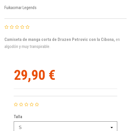
Fuikaomar Legends
Camiseta de manga corta de Drazen Petrovic con la Cibona,
en
algodón y muy transpirable.
29,90 €
Talla