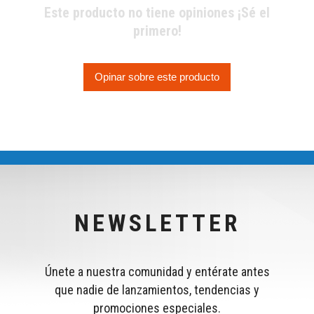
Este producto no tiene opiniones ¡Sé el
primero!
Opinar sobre este producto
NEWSLETTER
Únete a nuestra comunidad y entérate antes
que nadie de lanzamientos, tendencias y
promociones especiales.