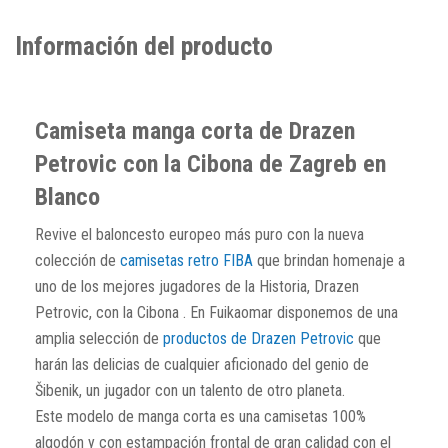
Información del producto
Camiseta manga corta de Drazen
Petrovic con la Cibona de Zagreb en
Blanco
Revive el baloncesto europeo más puro con la nueva
colección de
camisetas retro FIBA
que brindan homenaje a
uno de los mejores jugadores de la Historia, Drazen
Petrovic, con la Cibona . En Fuikaomar disponemos de una
amplia selección de
productos de Drazen Petrovic
que
harán las delicias de cualquier aficionado del genio de
Šibenik, un jugador con un talento de otro planeta.
Este modelo de manga corta es una camisetas 100%
algodón y con estampación frontal de gran calidad con el