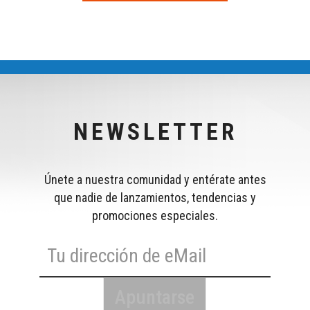
NEWSLETTER
Únete a nuestra comunidad y entérate antes
que nadie de lanzamientos, tendencias y
promociones especiales.