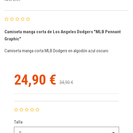
Camiseta manga corta de Los Angeles Dodgers "MLB Pennant
Graphic"
Camiseta manga corta MLB Dodgers en algodón azul oscuro
24,90 €
34,90 €
Talla