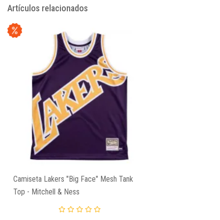
Artículos relacionados
Camiseta Lakers "Big Face" Mesh Tank
Top - Mitchell & Ness