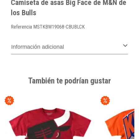
Camiseta de asas Big Face de M&N de
los Bulls
Referencia
MSTKBW19068-CBUBLCK
Información adicional
También te podrían gustar