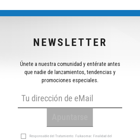
NEWSLETTER
Únete a nuestra comunidad y entérate antes
que nadie de lanzamientos, tendencias y
promociones especiales.
Responsable del Tratamiento: Fuikaomar. Finalidad del