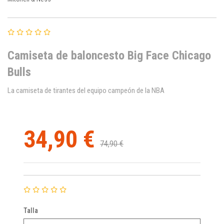
Camiseta de baloncesto Big Face Chicago
Bulls
La camiseta de tirantes del equipo campeón de la NBA
34,90 €
74,90 €
Talla