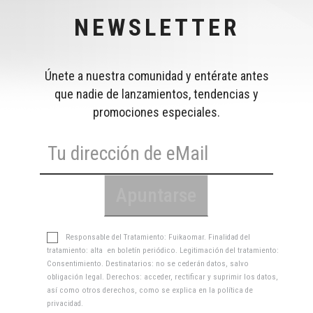
NEWSLETTER
Únete a nuestra comunidad y entérate antes
que nadie de lanzamientos, tendencias y
promociones especiales.
Responsable del Tratamiento: Fuikaomar. Finalidad del
tratamiento: alta en boletín periódico. Legitimación del tratamiento:
Consentimiento. Destinatarios: no se cederán datos, salvo
obligación legal. Derechos: acceder, rectificar y suprimir los datos,
así como otros derechos, como se explica en la
política de
privacidad
.