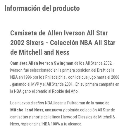
Información del producto
Camiseta de Allen Iverson All Star
2002 Sixers - Colección NBA All Star
de Mitchell and Ness
Camiseta Allen Iverson Swingman
de los All Star de 2002 .
Iverson fue seleccionado en la primera posicion del Draft de la
NBA en 1996 por los Philadelphia , con los que jugo hasta el 2006
, ganando el MVP y el All Star de 2001 . En su primera campaña en
la NBA gano el premio al Rookie del Año.
Los nuevos diseños NBA llegan a Fuikaomar de la mano de
Mitchell and Ness
, una nueva y colorida colección All Star de
camisetas y shorts de la linea Harwood Classics de Mitchell &
Ness, ropa original NBA 100% a tu alcance.