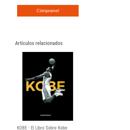
Cómprame!
Artículos relacionados
KOBE - El Libro Sobre Kobe