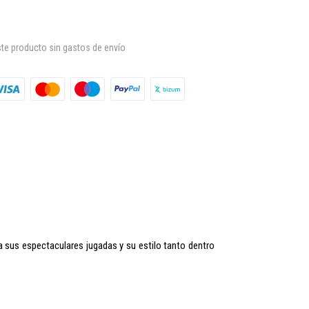
te producto sin gastos de envío
a sus espectaculares jugadas y su estilo tanto dentro