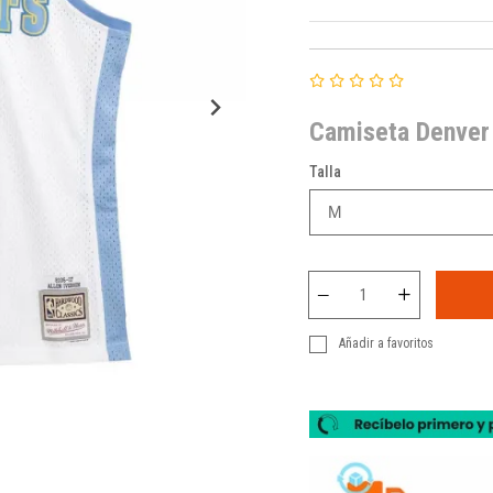
Camiseta Denver
Talla
Añadir a favoritos