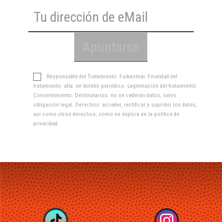
Responsable del Tratamiento: Fuikaomar. Finalidad del
tratamiento: alta en boletín periódico. Legitimación del tratamiento:
Consentimiento. Destinatarios: no se cederán datos, salvo
obligación legal. Derechos: acceder, rectificar y suprimir los datos,
así como otros derechos, como se explica en la
política de
privacidad
.