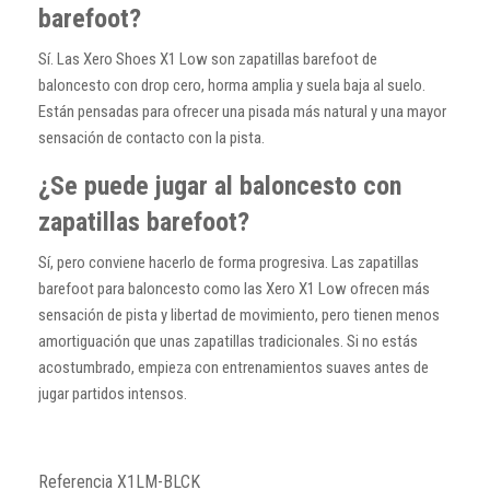
barefoot?
Sí. Las Xero Shoes X1 Low son zapatillas barefoot de
baloncesto con drop cero, horma amplia y suela baja al suelo.
Están pensadas para ofrecer una pisada más natural y una mayor
sensación de contacto con la pista.
¿Se puede jugar al baloncesto con
zapatillas barefoot?
Sí, pero conviene hacerlo de forma progresiva. Las zapatillas
barefoot para baloncesto como las Xero X1 Low ofrecen más
sensación de pista y libertad de movimiento, pero tienen menos
amortiguación que unas zapatillas tradicionales. Si no estás
acostumbrado, empieza con entrenamientos suaves antes de
jugar partidos intensos.
Referencia
X1LM-BLCK