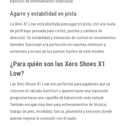
barefoot de entrenamiento tradicional.
Agarre y estabilidad en pista
La Xero X1 Low está diseñada para jugar en pista, con una suela
de perfil bajo pensada para cortes, pivotes y cambios de
dirección. Su estabilidad y sensación de control en movimientos
laterales funcionan a la perfección en canchas interiores y
exteriores y es uno de los puntos fuertes de este modelo.
¿Para quién son las Xero Shoes X1
Low?
Las Xero Shoes X1 Low son perfectas para jugadores que ya
conocen el calzado barefoot o quieren hacer una transición
progresiva hacia una zapatilla de baloncesto más natural.
También encajan muy bien para entrenamientos de técnica,
trabajo de pies, movilidad, fuerza, pliometría y sesiones donde
quieras mejorar la conexión con el suelo.