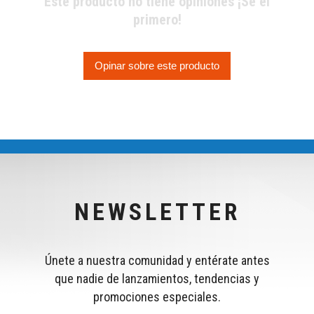
Este producto no tiene opiniones ¡Sé el
primero!
Opinar sobre este producto
NEWSLETTER
Únete a nuestra comunidad y entérate antes
que nadie de lanzamientos, tendencias y
promociones especiales.