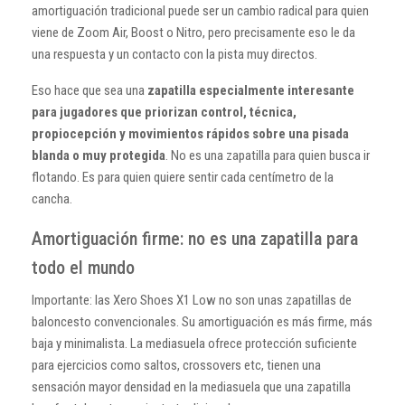
amortiguación tradicional puede ser un cambio radical para quien
viene de Zoom Air, Boost o Nitro, pero precisamente eso le da
una respuesta y un contacto con la pista muy directos.
Eso hace que sea una
zapatilla especialmente interesante
para jugadores que priorizan control, técnica,
propiocepción y movimientos rápidos sobre una pisada
blanda o muy protegida
. No es una zapatilla para quien busca ir
flotando. Es para quien quiere sentir cada centímetro de la
cancha.
Amortiguación firme: no es una zapatilla para
todo el mundo
Importante: las Xero Shoes X1 Low no son unas zapatillas de
baloncesto convencionales. Su amortiguación es más firme, más
baja y minimalista. La mediasuela ofrece protección suficiente
para ejercicios como saltos, crossovers etc, tienen una
sensación mayor densidad en la mediasuela que una zapatilla