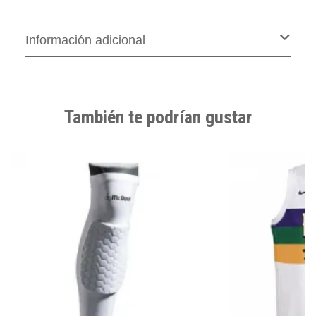
Información adicional
También te podrían gustar