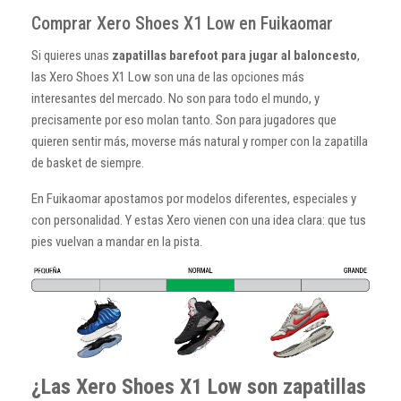
Comprar Xero Shoes X1 Low en Fuikaomar
Si quieres unas
zapatillas barefoot para jugar al baloncesto
,
las Xero Shoes X1 Low son una de las opciones más
interesantes del mercado. No son para todo el mundo, y
precisamente por eso molan tanto. Son para jugadores que
quieren sentir más, moverse más natural y romper con la zapatilla
de basket de siempre.
En Fuikaomar apostamos por modelos diferentes, especiales y
con personalidad. Y estas Xero vienen con una idea clara: que tus
pies vuelvan a mandar en la pista.
¿Las Xero Shoes X1 Low son zapatillas