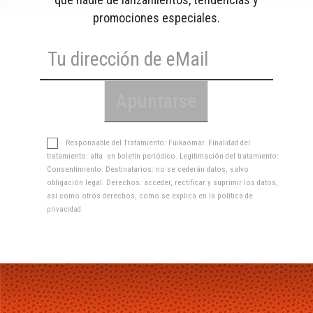
promociones especiales.
Responsable del Tratamiento: Fuikaomar. Finalidad del
tratamiento: alta en boletín periódico. Legitimación del tratamiento:
Consentimiento. Destinatarios: no se cederán datos, salvo
obligación legal. Derechos: acceder, rectificar y suprimir los datos,
así como otros derechos, como se explica en la
política de
privacidad
.