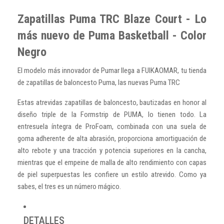
Zapatillas Puma TRC Blaze Court - Lo
más nuevo de Puma Basketball - Color
Negro
El modelo más innovador de Pumar llega a FUIKAOMAR, tu tienda
de zapatillas de baloncesto Puma, las nuevas Puma TRC
Estas atrevidas zapatillas de baloncesto, bautizadas en honor al
diseño triple de la Formstrip de PUMA, lo tienen todo. La
entresuela íntegra de ProFoam, combinada con una suela de
goma adherente de alta abrasión, proporciona amortiguación de
alto rebote y una tracción y potencia superiores en la cancha,
mientras que el empeine de malla de alto rendimiento con capas
de piel superpuestas les confiere un estilo atrevido. Como ya
sabes, el tres es un número mágico.
DETALLES