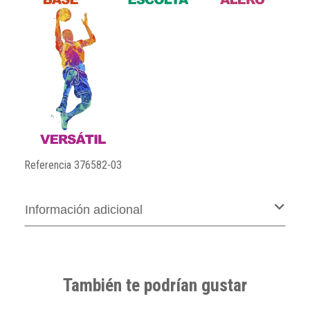
Referencia
376582-03
Información adicional
También te podrían gustar