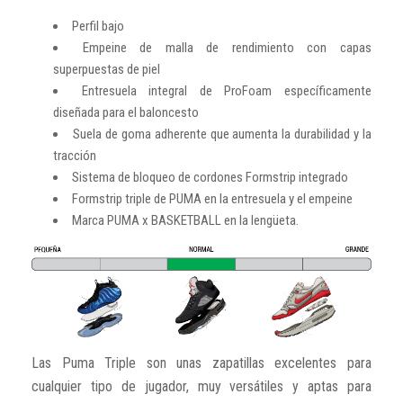
Perfil bajo
Empeine de malla de rendimiento con capas
superpuestas de piel
Entresuela integral de ProFoam específicamente
diseñada para el baloncesto
Suela de goma adherente que aumenta la durabilidad y la
tracción
Sistema de bloqueo de cordones Formstrip integrado
Formstrip triple de PUMA en la entresuela y el empeine
Marca PUMA x BASKETBALL en la lengüeta.
Las Puma Triple son unas zapatillas excelentes para
cualquier tipo de jugador, muy versátiles y aptas para