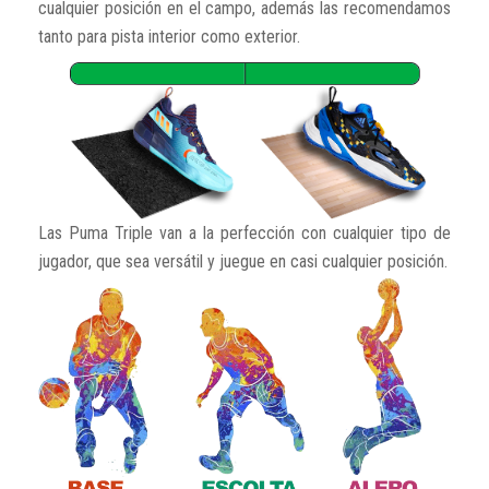
cualquier posición en el campo, además las recomendamos
tanto para pista interior como exterior.
Las Puma Triple van a la perfección con cualquier tipo de
jugador, que sea versátil y juegue en casi cualquier posición.