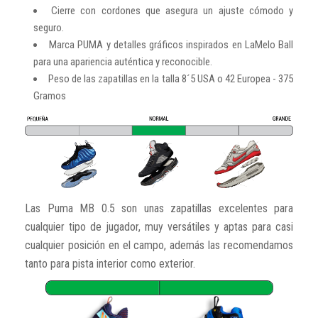
Cierre con cordones que asegura un ajuste cómodo y
seguro.
Marca PUMA y detalles gráficos inspirados en LaMelo Ball
para una apariencia auténtica y reconocible.
Peso de las zapatillas en la talla 8´5 USA o 42 Europea - 375
Gramos
Las Puma MB 0.5 son unas zapatillas excelentes para
cualquier tipo de jugador, muy versátiles y aptas para casi
cualquier posición en el campo, además las recomendamos
tanto para pista interior como exterior.