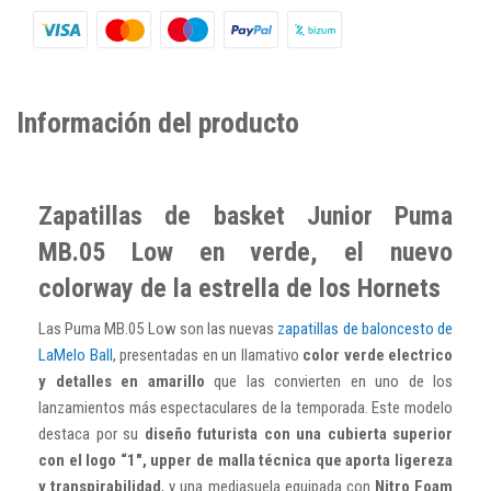
Información del producto
Zapatillas de basket Junior Puma
MB.05 Low en verde, el nuevo
colorway de la estrella de los Hornets
Las Puma MB.05 Low son las nuevas
zapatillas de baloncesto de
LaMelo Ball
, presentadas en un llamativo
color verde electrico
y detalles en amarillo
que las convierten en uno de los
lanzamientos más espectaculares de la temporada. Este modelo
destaca por su
diseño futurista con una cubierta superior
con el logo “1", upper de malla técnica que aporta ligereza
y transpirabilidad
, y una mediasuela equipada con
Nitro Foam