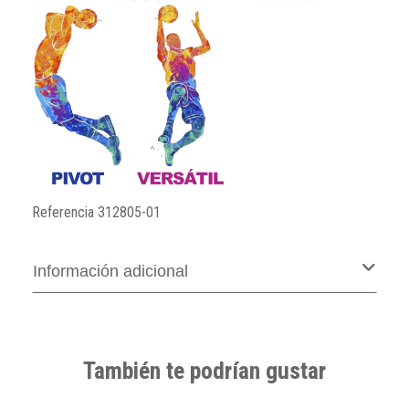
Referencia
312805-01
Información adicional
También te podrían gustar