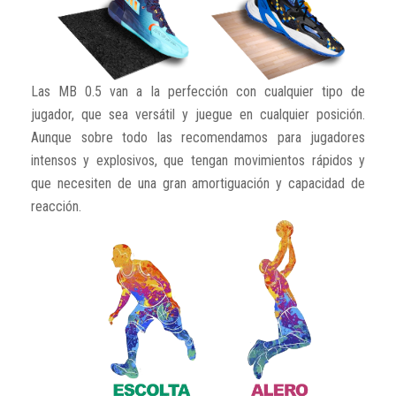
Las MB 0.5 van a la perfección con cualquier tipo de
jugador, que sea versátil y juegue en cualquier posición.
Aunque sobre todo las recomendamos para jugadores
intensos y explosivos, que tengan movimientos rápidos y
que necesiten de una gran amortiguación y capacidad de
reacción.