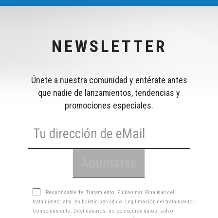
NEWSLETTER
Únete a nuestra comunidad y entérate antes
que nadie de lanzamientos, tendencias y
promociones especiales.
Responsable del Tratamiento: Fuikaomar. Finalidad del
tratamiento: alta en boletín periódico. Legitimación del tratamiento:
Consentimiento. Destinatarios: no se cederán datos, salvo