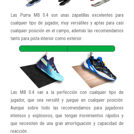
Las Puma MB 0.4 son unas zapatillas excelentes para
cualquier tipo de jugador, muy versátiles y aptas para casi
cualquier posición en el campo, además las recomendamos
tanto para pista interior como exterior.
Las MB 0.4 van a la perfección con cualquier tipo de
jugador, que sea versátil y juegue en cualquier posición.
Aunque sobre todo las recomendamos para jugadores
intensos y explosivos, que tengan movimientos rápidos y
que necesiten de una gran amortiguación y capacidad de
reacción.