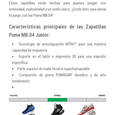
Estas zapatillas están hechas para quienes juegan con
intensidad, explosividad y un estilo único. ¿Estás listo para elevar
tu juego con las Puma MB.04?
Características principales de las Zapatillas
Puma MB.04 Junior:
Tecnología de amortiguación NITRO™ para una máxima
capacidad de respuesta
Soporte en el talón e impresión 5D para una sujeción
específica
Parte superior de malla técnica supertranspirable
Compuesto de goma PUMAGRIP duradero y de alto
rendimiento