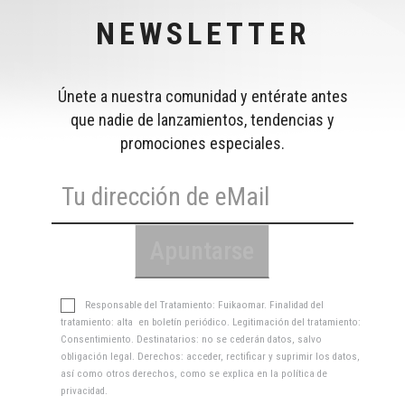
NEWSLETTER
Únete a nuestra comunidad y entérate antes
que nadie de lanzamientos, tendencias y
promociones especiales.
Responsable del Tratamiento: Fuikaomar. Finalidad del
tratamiento: alta en boletín periódico. Legitimación del tratamiento:
Consentimiento. Destinatarios: no se cederán datos, salvo
obligación legal. Derechos: acceder, rectificar y suprimir los datos,
así como otros derechos, como se explica en la
política de
privacidad
.