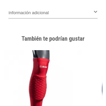
Información adicional
También te podrían gustar