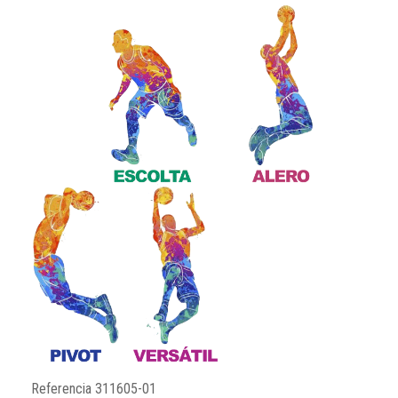
Referencia
311605-01