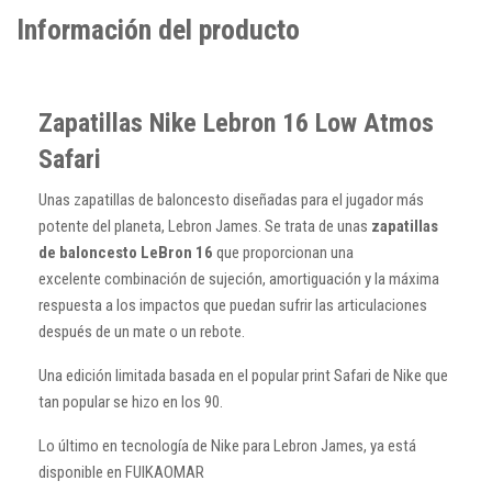
Información del producto
Zapatillas Nike Lebron 16 Low Atmos
Safari
Unas zapatillas de baloncesto diseñadas para el jugador más
potente del planeta, Lebron James. Se trata de unas
zapatillas
de baloncesto LeBron 16
que proporcionan una
excelente combinación de sujeción, amortiguación y la máxima
respuesta a los impactos que puedan sufrir las articulaciones
después de un mate o un rebote.
Una edición limitada basada en el popular print Safari de Nike que
tan popular se hizo en los 90.
Lo último en tecnología de Nike para Lebron James, ya está
disponible en FUIKAOMAR