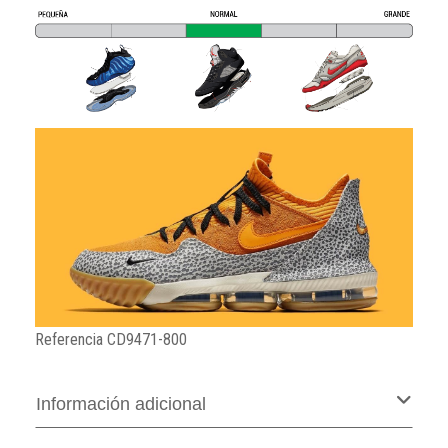
Referencia
CD9471-800
Información adicional