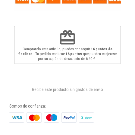
redeem
Comprando este artículo, puedes conseguir
16
puntos de
fidelidad
. Tu pedido contiene
16
puntos
que pueden canjearse
por un cupón de descuento de
6,40 €
.
Recibe este producto sin gastos de envío
Somos de confianza: