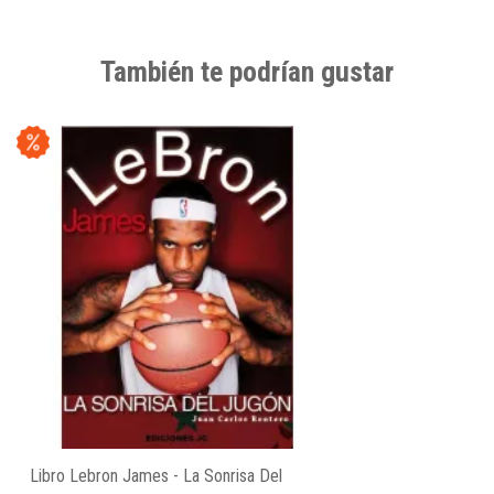
También te podrían gustar
Libro Lebron James - La Sonrisa Del