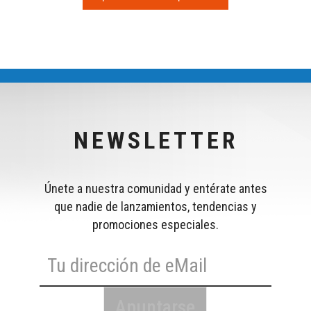
NEWSLETTER
Únete a nuestra comunidad y entérate antes
que nadie de lanzamientos, tendencias y
promociones especiales.