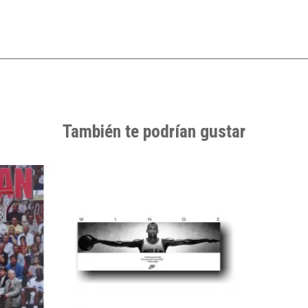
También te podrían gustar