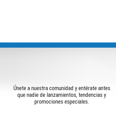
Únete a nuestra comunidad y entérate antes
que nadie de lanzamientos, tendencias y
promociones especiales.