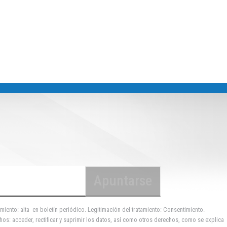
miento: alta en boletín periódico. Legitimación del tratamiento: Consentimiento.
hos: acceder, rectificar y suprimir los datos, así como otros derechos, como se explica