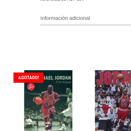
Información adicional
AGOTADO!