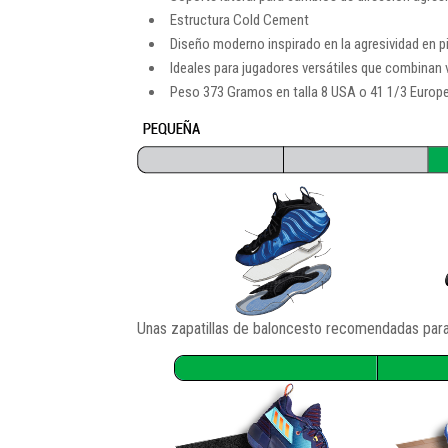
Estructura Cold Cement
Diseño moderno inspirado en la agresividad en 
Ideales para jugadores versátiles que combinan 
Peso 373 Gramos en talla 8 USA o 41 1/3 Europ
Unas zapatillas de baloncesto recomendadas para 