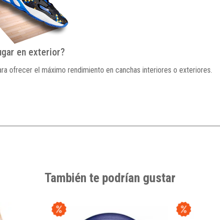
ugar en exterior?
ara ofrecer el máximo rendimiento en canchas interiores o exteriores.
También te podrían gustar