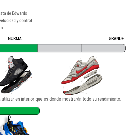
pista de Edwards
velocidad y control
eo
utilizar en interior que es donde mostrarán todo su rendimiento.